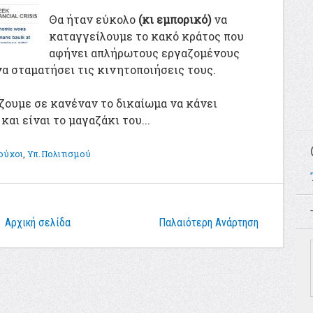
Θα ήταν εύκολο
(κι εμπορικό)
να
καταγγείλουμε το κακό κράτος που
αφήνει απλήρωτους εργαζομένους
να σταματήσει τις κινητοποιήσεις τους.
ουμε σε κανέναν το δικαίωμα να κάνει
αι είναι το μαγαζάκι του...
ούχοι
,
Υπ.Πολιτισμού
Αρχική σελίδα
Παλαιότερη Ανάρτηση