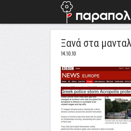
Ξανά στα μαντα
14.10.10