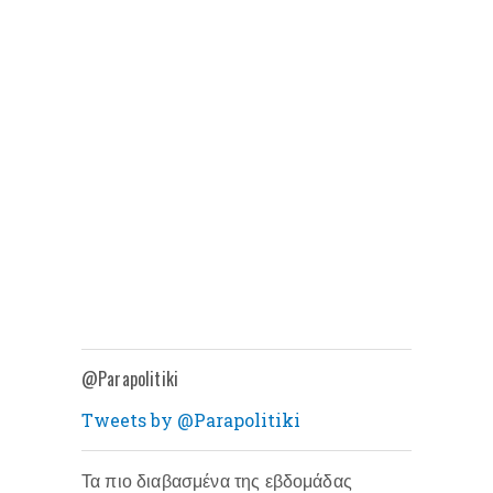
@Parapolitiki
Tweets by @Parapolitiki
Τα πιο διαβασμένα της εβδομάδας