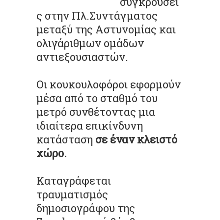
συγκρούσει
ς στην Πλ.Συντάγματος
μεταξύ της Αστυνομίας και
ολιγάριθμων ομάδων
αντιεξουσιαστών.
Οι κουκουλοφόροι εφορμούν
μέσα από το σταθμό του
μετρό συνθέτοντας μια
ιδιαίτερα επικίνδυνη
κατάσταση
σε έναν κλειστό
χώρο.
Καταγράφεται
τραυματισμός
δημοσιογράφου της