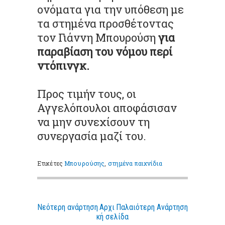
ονόματα για την υπόθεση με
τα στημένα προσθέτοντας
τον Γιάννη Μπουρούση
για
παραβίαση του νόμου περί
ντόπινγκ.
Προς τιμήν τους, οι
Αγγελόπουλοι αποφάσισαν
να μην συνεχίσουν τη
συνεργασία μαζί του.
Ετικέτες
Μπουρούσης
,
στημένα παιχνίδια
Νεότερη ανάρτηση
Αρχι
Παλαιότερη Ανάρτηση
κή σελίδα