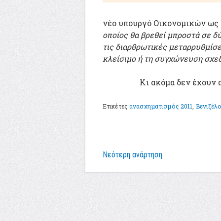
νέο υπουργό Οικονομικών ως
οποίος θα βρεθεί μπροστά σε δ
τις διαρθρωτικές μεταρρυθμίσε
κλείσιμο ή τη συγχώνευση σχε
Κι ακόμα δεν έχουν 
Ετικέτες
ανασχηματισμός 2011
,
Βενιζέλ
Νεότερη ανάρτηση