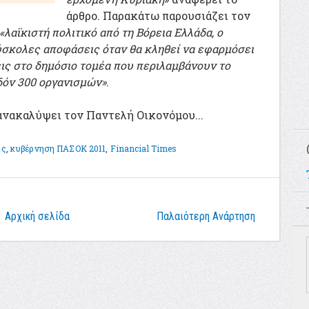
άρθρο. Παρακάτω παρουσιάζει τον
«λαϊκιστή πολιτικό από τη Βόρεια Ελλάδα, ο
ύσκολες αποφάσεις όταν θα κληθεί να εφαρμόσει
ις στο δημόσιο τομέα που περιλαμβάνουν το
δόν 300 οργανισμών»
.
ανακαλύψει τον Παντελή Οικονόμου...
ος
,
κυβέρνηση ΠΑΣΟΚ 2011
,
Financial Times
Αρχική σελίδα
Παλαιότερη Ανάρτηση