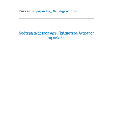
Ετικέτες
Καραμανλής
,
Νέα Δημοκρατία
Νεότερη ανάρτηση
Αρχι
Παλαιότερη Ανάρτηση
κή σελίδα