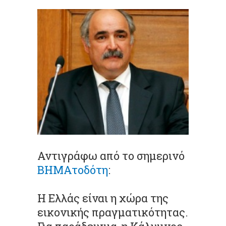
Αντιγράφω από το σημερινό
ΒΗΜΑτοδότη
:
Η Ελλάς είναι η χώρα της
εικονικής πραγματικότητας.