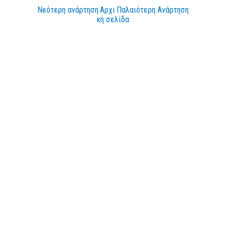
Νεότερη ανάρτηση
Αρχι
Παλαιότερη Ανάρτηση
κή σελίδα