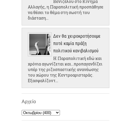
Βενιζέλου στο Κίνημα
Αλλαγής, η Παραπολιτική προσπάθησε
να θέσει το θέμα στη σωστή του
διάσταση...
Δεν θα χειροκροτήσουμε
ποτέ καμία πράξη
πολιτικού κανιβαλισμού
Η Παραπολιτική εδώ και
χρόνια αγωνίζεται και...προπαγανδίζει
υπέρ της ριζοσπαστικής ανανέωσης
του χώρου της Κεντροαριστεράς.
Εξασφαλίζοντ...
Αρχείο