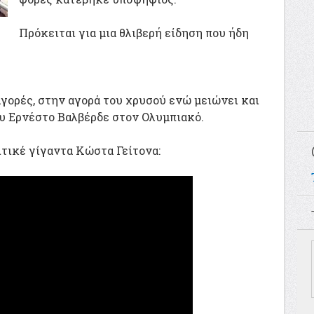
Πρόκειται για μια θλιβερή είδηση που ήδη
αγορές, στην αγορά του χρυσού ενώ μειώνει και
υ Ερνέστο Βαλβέρδε στον Ολυμπιακό.
ιτικέ γίγαντα Κώστα Γείτονα: