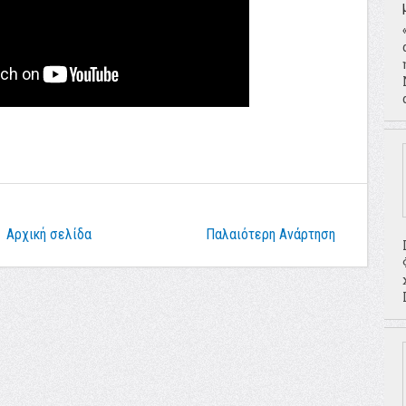
Αρχική σελίδα
Παλαιότερη Ανάρτηση