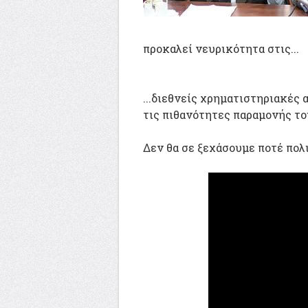
προκαλεί νευρικότητα στις...
...διεθνείς χρηματιστηριακές 
τις πιθανότητες παραμονής το
Δεν θα σε ξεχάσουμε ποτέ πολ