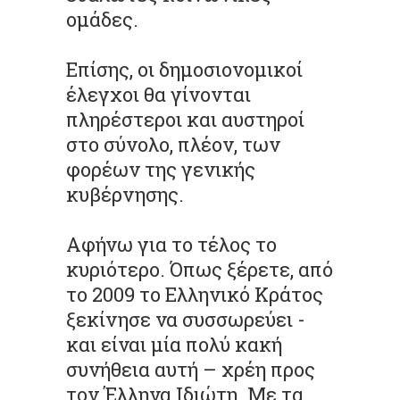
ομάδες.
Επίσης, οι δημοσιονομικοί
έλεγχοι θα γίνονται
πληρέστεροι και αυστηροί
στο σύνολο, πλέον, των
φορέων της γενικής
κυβέρνησης.
Αφήνω για το τέλος το
κυριότερο. Όπως ξέρετε, από
το 2009 το Ελληνικό Κράτος
ξεκίνησε να συσσωρεύει -
και είναι μία πολύ κακή
συνήθεια αυτή – χρέη προς
τον Έλληνα Ιδιώτη. Με τα