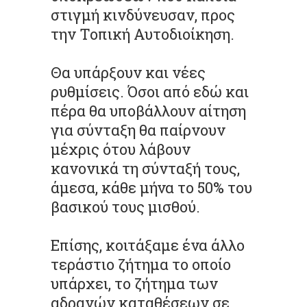
στιγμή κινδύνευσαν, προς
την Τοπική Αυτοδιοίκηση.
Θα υπάρξουν και νέες
ρυθμίσεις. Όσοι από εδώ και
πέρα θα υποβάλλουν αίτηση
για σύνταξη θα παίρνουν
μέχρις ότου λάβουν
κανονικά τη σύνταξή τους,
άμεσα, κάθε μήνα το 50% του
βασικού τους μισθού.
Επίσης, κοιτάξαμε ένα άλλο
τεράστιο ζήτημα το οποίο
υπάρχει, το ζήτημα των
αδρανών καταθέσεων σε