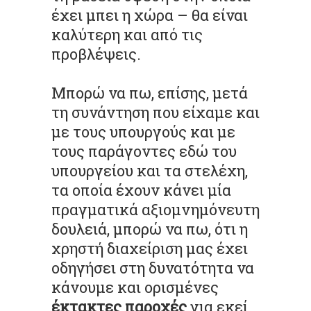
έχει μπει η χώρα – θα είναι
καλύτερη και από τις
προβλέψεις.
Μπορώ να πω, επίσης, μετά
τη συνάντηση που είχαμε και
με τους υπουργούς και με
τους παράγοντες εδώ του
υπουργείου και τα στελέχη,
τα οποία έχουν κάνει μία
πραγματικά αξιομνημόνευτη
δουλειά, μπορώ να πω, ότι η
χρηστή διαχείριση μας έχει
οδηγήσει στη δυνατότητα να
κάνουμε και ορισμένες
έκτακτες παροχές
για εκεί