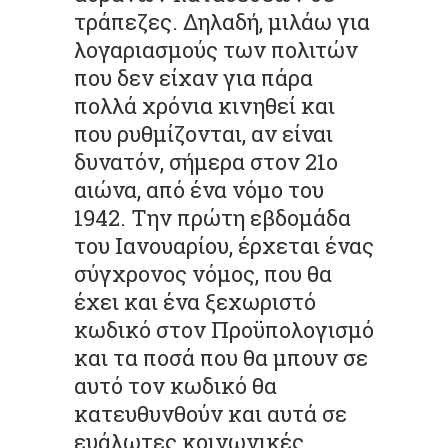
τράπεζες. Δηλαδή, μιλάω για
λογαριασμούς των πολιτών
που δεν είχαν για πάρα
πολλά χρόνια κινηθεί και
που ρυθμίζονται, αν είναι
δυνατόν, σήμερα στον 21ο
αιώνα, από ένα νόμο του
1942. Την πρώτη εβδομάδα
του Ιανουαρίου, έρχεται ένας
σύγχρονος νόμος, που θα
έχει και ένα ξεχωριστό
κωδικό στον Προϋπολογισμό
και τα ποσά που θα μπουν σε
αυτό τον κωδικό θα
κατευθυνθούν και αυτά σε
ευάλωτες κοινωνικές