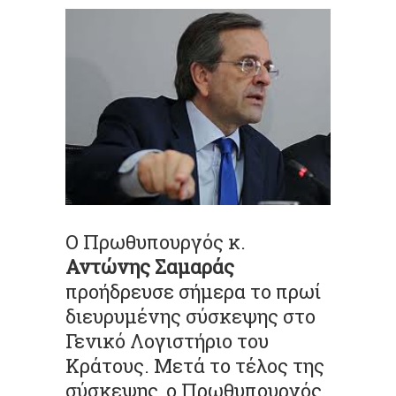
Ο Πρωθυπουργός κ.
Αντώνης Σαμαράς
προήδρευσε σήμερα το πρωί
διευρυμένης σύσκεψης στο
Γενικό Λογιστήριο του
Κράτους. Μετά το τέλος της
σύσκεψης, ο Πρωθυπουργός