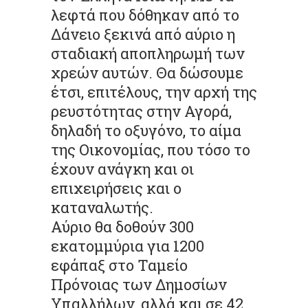
λεφτά που δόθηκαν από το
Δάνειο ξεκινά από αύριο η
σταδιακή αποπληρωμή των
χρεών αυτών. Θα δώσουμε
έτσι, επιτέλους, την αρχή της
ρευστότητας στην Αγορά,
δηλαδή το οξυγόνο, το αίμα
της Οικονομίας, που τόσο το
έχουν ανάγκη και οι
επιχειρήσεις και ο
καταναλωτής.
Αύριο θα δοθούν 300
εκατομμύρια για 1200
εφάπαξ στο Ταμείο
Πρόνοιας των Δημοσίων
Υπαλλήλων, αλλά και σε 42