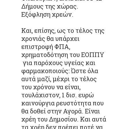
Δήμους της χώρας.
Εξόφληση χρεών.
Και, επίσης, ως το τέλος της
χρονιάς θα υπάρχει
επιστροφή ΦΠΑ,
χρηματοδότηση του ΕΟΠΠΥ
για παρόχους υγείας και
φαρμακοποιούς: Ώστε όλα
αυτά μαζί, μέχρι το τέλος
του χρόνου να είναι,
τουλάχιστον, 1 δισ. ευρώ
καινούργια ρευστότητα που
θα δοθεί στην Αγορά. Είναι
χρέη του Δημοσίου. Και αυτά
τα χρέη δεν πρέπει ποτέ να