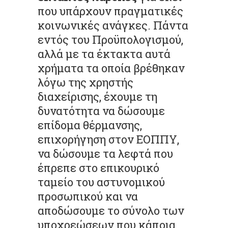
που υπάρχουν πραγματικές
κοινωνικές ανάγκες. Πάντα
εντός του Προϋπολογισμού,
αλλά με τα έκτακτα αυτά
χρήματα τα οποία βρέθηκαν
λόγω της χρηστής
διαχείρισης, έχουμε τη
δυνατότητα να δώσουμε
επίδομα θέρμανσης,
επιχορήγηση στον ΕΟΠΠΥ,
να δώσουμε τα λεφτά που
έπρεπε στο επικουρικό
ταμείο του αστυνομικού
προσωπικού και να
αποδώσουμε το σύνολο των
υποχρεώσεων που κάποια