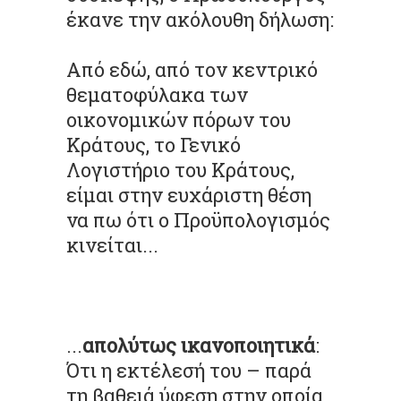
έκανε την ακόλουθη δήλωση:
Από εδώ, από τον κεντρικό
θεματοφύλακα των
οικονομικών πόρων του
Κράτους, το Γενικό
Λογιστήριο του Κράτους,
είμαι στην ευχάριστη θέση
να πω ότι ο Προϋπολογισμός
κινείται...
...
απολύτως ικανοποιητικά
:
Ότι η εκτέλεσή του – παρά
τη βαθειά ύφεση στην οποία