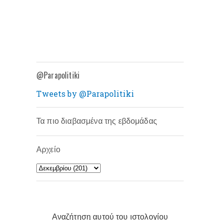
@Parapolitiki
Tweets by @Parapolitiki
Τα πιο διαβασμένα της εβδομάδας
Αρχείο
Αναζήτηση αυτού του ιστολογίου