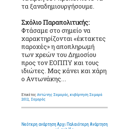
τα ξαναδημιουργήσουμε.
Σχόλιο Παραπολιτικής:
Φτάσαμε στο σημείο να
χαρακτηρίζονται «έκτακτες
παροχές» η αποπληρωμή
των χρεών του Δημοσίου
προς τον ΕΟΠΠΥ και τους
ιδιώτες. Μας κάνει και χάρη
ο Αντωνάκης...
Ετικέτες
Αντώνης Σαμαράς
,
κυβέρνηση Σαμαρά
2012
,
Σαμαράς
Νεότερη ανάρτηση
Αρχι
Παλαιότερη Ανάρτηση