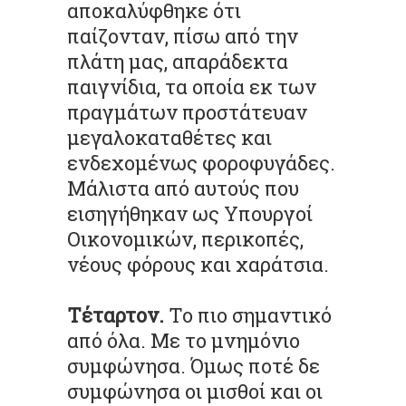
αποκαλύφθηκε ότι
παίζονταν, πίσω από την
πλάτη μας, απαράδεκτα
παιγνίδια, τα οποία εκ των
πραγμάτων προστάτευαν
μεγαλοκαταθέτες και
ενδεχομένως φοροφυγάδες.
Μάλιστα από αυτούς που
εισηγήθηκαν ως Υπουργοί
Οικονομικών, περικοπές,
νέους φόρους και χαράτσια.
Τέταρτον.
Το πιο σημαντικό
από όλα. Με το μνημόνιο
συμφώνησα. Όμως ποτέ δε
συμφώνησα οι μισθοί και οι