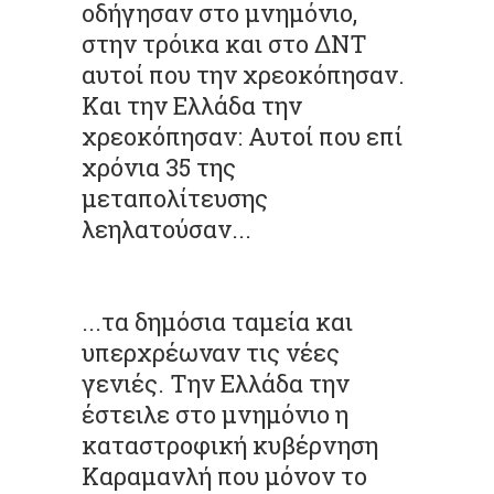
οδήγησαν στο μνημόνιο,
στην τρόικα και στο ΔΝΤ
αυτοί που την χρεοκόπησαν.
Και την Ελλάδα την
χρεοκόπησαν: Αυτοί που επί
χρόνια 35 της
μεταπολίτευσης
λεηλατούσαν...
...τα δημόσια ταμεία και
υπερχρέωναν τις νέες
γενιές. Την Ελλάδα την
έστειλε στο μνημόνιο η
καταστροφική κυβέρνηση
Καραμανλή που μόνον το