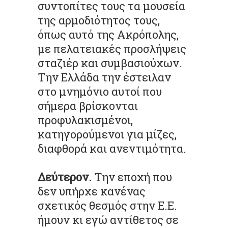
συντοπίτες τους τα μουσεία
της αρμοδιότητος τους,
όπως αυτό της Ακρόπολης,
με πελατειακές προσλήψεις
σταζιέρ και συμβασιούχων.
Την Ελλάδα την έστειλαν
στο μνημόνιο αυτοί που
σήμερα βρίσκονται
προφυλακισμένοι,
κατηγορούμενοι για μίζες,
διαφθορά και ανεντιμότητα.
Δεύτερον.
Την εποχή που
δεν υπήρχε κανένας
σχετικός θεσμός στην Ε.Ε.
ήμουν κι εγώ αντίθετος σε