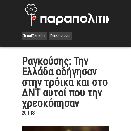
Τι παίζει εδώ
Επικοινωνία
Ραγκούσης: Την
Ελλάδα οδήγησαν
στην τρόικα και στο
ΔΝΤ αυτοί που την
χρεοκόπησαν
20.1.13