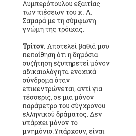
Λυμπερόπουλου εξαιτίας
των πιέσεων του κ. Α.
Σαμαρά με τη σύμφωνη
γνώμη της τρόικας.
Τρίτον.
Αποτελεί βαθιά μου
πεποίθηση ότι η δημόσια
συζήτηση εξυπηρετεί μόνον
αδικαιολόγητα ενοχικά
σύνδρομα όταν
επικεντρώνεται, αντί για
τέσσερις, σε μια μόνον
παράμετρο του σύγχρονου
ελληνικού δράματος. Δεν
υπάρχει μόνον το
μνημόνιο.Υπάρχουν, είναι