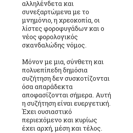
αλληλένδετα και
συνεξαρτώμενα με το
μνημόνιο, η χρεοκοπία, οι
λίστες φοροφυγάδων και ο
νέος φορολογικός
σκανδαλώδης νόμος.
Μόνον με μια, σύνθετη και
πολυεπίπεδη δημόσια
συζήτηση δεν συσκοτίζονται
όσα απαράδεκτα
αποφασίζονται σήμερα. Αυτή
η συζήτηση είναι ευεργετική.
Έχει ουσιαστικό
περιεχόμενο και κυρίως
έχει αρχή, μέση και τέλος.