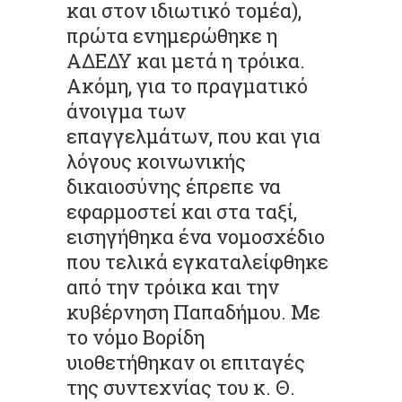
και στον ιδιωτικό τομέα),
πρώτα ενημερώθηκε η
ΑΔΕΔΥ και μετά η τρόικα.
Ακόμη, για το πραγματικό
άνοιγμα των
επαγγελμάτων, που και για
λόγους κοινωνικής
δικαιοσύνης έπρεπε να
εφαρμοστεί και στα ταξί,
εισηγήθηκα ένα νομοσχέδιο
που τελικά εγκαταλείφθηκε
από την τρόικα και την
κυβέρνηση Παπαδήμου. Με
το νόμο Βορίδη
υιοθετήθηκαν οι επιταγές
της συντεχνίας του κ. Θ.