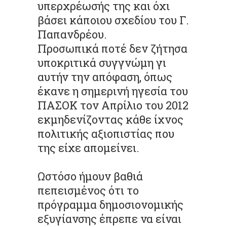
υπερχρέωσής της και όχι
βάσει κάποιου σχεδίου του Γ.
Παπανδρέου.
Προσωπικά ποτέ δεν ζήτησα
υποκριτικά συγγνώμη γι
αυτήν την απόφαση, όπως
έκανε η σημερινή ηγεσία του
ΠΑΣΟΚ τον Απρίλιο του 2012
εκμηδενίζοντας κάθε ίχνος
πολιτικής αξιοπιστίας που
της είχε απομείνει.
Ωστόσο ήμουν βαθιά
πεπεισμένος ότι το
πρόγραμμα δημοσιονομικής
εξυγίανσης έπρεπε να είναι