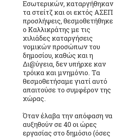
Εσωτερικών, καταργήθηκαν
τα στείτζ και οι εκτός ΑΣΕΠ
προσλήψεις, θεσμοθετήθηκε
ο Καλλικράτης με τις
χιλιάδες καταργήσεις
νομικών προσώπων του
δημοσίου, καθώς και η
Δι@ύγεια, δεν υπήρχε καν
τρόικα και μνημόνιο. Τα
θεσμοθετήσαμε γιατί αυτό
απαιτούσε το συμφέρον της
χώρας.
Όταν έλαβα την απόφαση να
αυξηθούν σε 40 οι ώρες
εργασίας στο δημόσιο (όσες