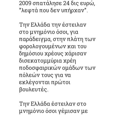
2009 σπατάλησε 24 δις ευρώ,
"λεφτά που δεν υπήρχαν".
Την Ελλάδα την έστειλαν
στο μνημόνιο όσοι, για
παράδειγμα, στην πλάτη των
φορολογουμένων και του
δημόσιου χρέους χάρισαν
δισεκατομμύρια χρέη
ποδοσφαιρικών ομάδων των
πόλεών τους για να
εκλέγονται πρώτοι
βουλευτές.
Την Ελλάδα έστειλαν στο
μνημόνιο όσοι γέμισαν με