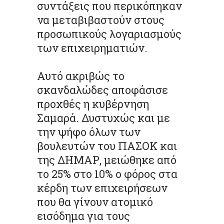
συντάξεις που περικόπηκαν
να μεταβιβαστούν στους
προσωπικούς λογαριασμούς
των επιχειρηματιών.
Αυτό ακριβώς το
σκανδαλώδες αποφάσισε
προχθές η κυβέρνηση
Σαμαρά. Δυστυχώς και με
την ψήφο όλων των
βουλευτών του ΠΑΣΟΚ και
της ΔΗΜΑΡ, μειώθηκε από
το 25% στο 10% ο φόρος στα
κέρδη των επιχειρήσεων
που θα γίνουν ατομικό
εισόδημα για τους