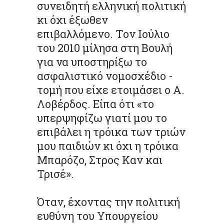
συνειδητή ελληνική πολιτική
κι όχι έξωθεν
επιβαλλόμενο. Τον Ιούλιο
του 2010 μίλησα στη Βουλή
για να υποστηρίξω το
ασφαλιστικό νομοσχέδιο -
τομή που είχε ετοιμάσει ο Α.
Λοβέρδος. Είπα ότι «το
υπερψηφίζω γιατί μου το
επιβάλει η τρόικα των τριών
μου παιδιών κι όχι η τρόικα
Μπαρόζο, Στρος Καν και
Τρισέ».
Όταν, έχοντας την πολιτική
ευθύνη του Υπουργείου