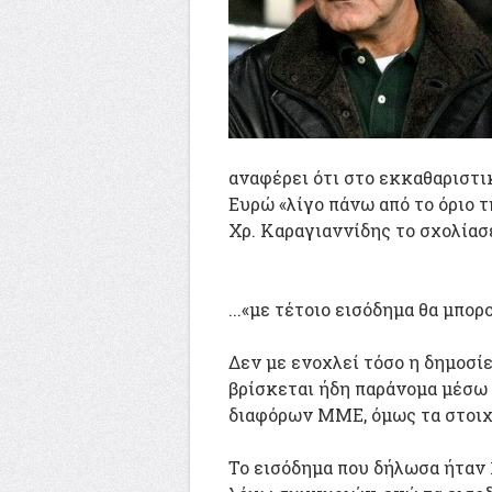
αναφέρει ότι στο εκκαθαριστι
Ευρώ «λίγο πάνω από το όριο 
Χρ. Καραγιαννίδης το σχολίασ
...«με τέτοιο εισόδημα θα μπο
Δεν με ενοχλεί τόσο η δημοσ
βρίσκεται ήδη παράνομα μέσ
διαφόρων ΜΜΕ, όμως τα στοιχ
Το εισόδημα που δήλωσα ήταν 1