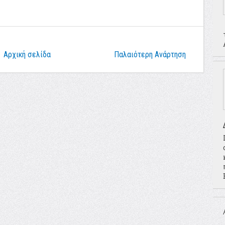
Αρχική σελίδα
Παλαιότερη Ανάρτηση