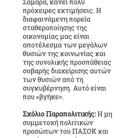
Σαμαρά, κάνει πολύ
πρόχειρες εκτιμήσεις. Η
διαφαινόμενη πορεία
σταθεροποίησης της
οικονομίας μας είναι
αποτέλεσμα των μεγάλων
θυσιών της κοινωνίας και
της συνολικής προσπάθειας
σοβαρής διαχείρισης αυτών
των θυσιών από τη
συγκυβέρνηση. Αυτό είναι
που «βγήκε».
Σχόλιο Παραπολιτικής:
Η μη
συμμετοχή πολιτικών
προσώπων του ΠΑΣΟΚ και