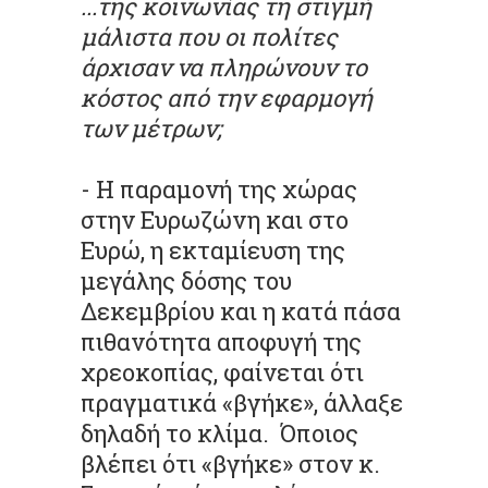
...της κοινωνίας τη στιγμή
μάλιστα που οι πολίτες
άρχισαν να πληρώνουν το
κόστος από την εφαρμογή
των μέτρων;
- Η παραμονή της χώρας
στην Ευρωζώνη και στο
Ευρώ, η εκταμίευση της
μεγάλης δόσης του
Δεκεμβρίου και η κατά πάσα
πιθανότητα αποφυγή της
χρεοκοπίας, φαίνεται ότι
πραγματικά «βγήκε», άλλαξε
δηλαδή το κλίμα. Όποιος
βλέπει ότι «βγήκε» στον κ.