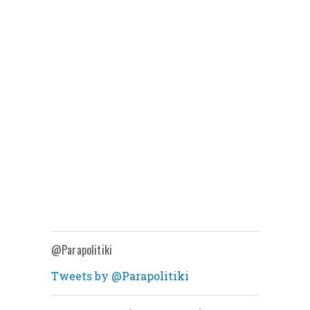
@Parapolitiki
Tweets by @Parapolitiki