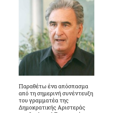
Παραθέτω ένα απόσπασμα
από τη σημερινή συνέντευξη
του γραμματέα της
Δημοκρατικής Αριστεράς