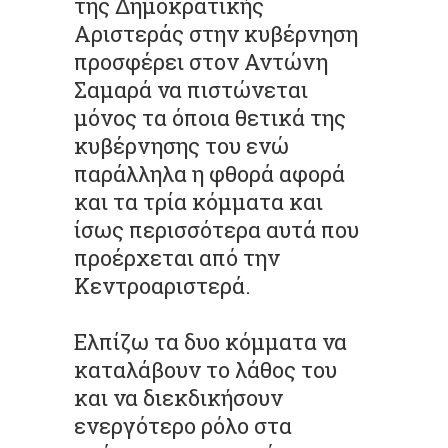
της Δημοκρατικής
Αριστεράς στην κυβέρνηση
προσφέρει στον Αντώνη
Σαμαρά να πιστώνεται
μόνος τα όποια θετικά της
κυβέρνησης του ενώ
παράλληλα η φθορά αφορά
και τα τρία κόμματα και
ίσως περισσότερα αυτά που
προέρχεται από την
Κεντροαριστερά.
Ελπίζω τα δυο κόμματα να
καταλάβουν το λάθος του
και να διεκδικήσουν
ενεργότερο ρόλο στα