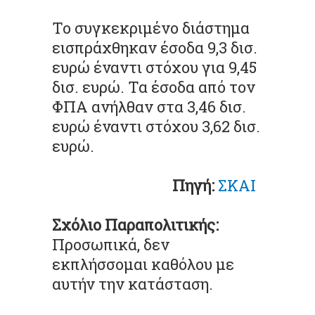
Το συγκεκριμένο διάστημα
εισπράχθηκαν έσοδα 9,3 δισ.
ευρώ έναντι στόχου για 9,45
δισ. ευρώ. Τα έσοδα από τον
ΦΠΑ ανήλθαν στα 3,46 δισ.
ευρώ έναντι στόχου 3,62 δισ.
ευρώ.
Πηγή:
ΣΚΑΙ
Σχόλιο Παραπολιτικής:
Προσωπικά, δεν
εκπλήσσομαι καθόλου με
αυτήν την κατάσταση.