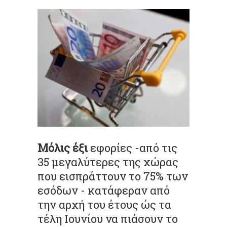
Μόλις έξι
εφορίες -από τις
35 μεγαλύτερες της χώρας
που εισπράττουν το 75% των
εσόδων - κατάφεραν από
την αρχή του έτους ώς τα
τέλη Ιουνίου να πιάσουν το