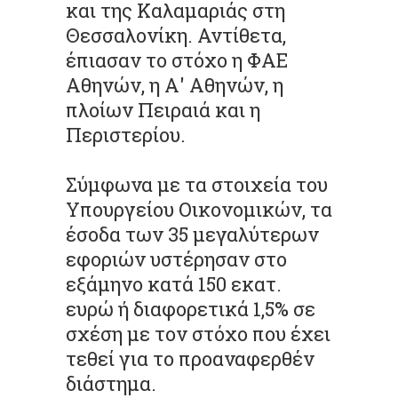
και της Καλαμαριάς στη
Θεσσαλονίκη. Αντίθετα,
έπιασαν το στόχο η ΦΑΕ
Αθηνών, η Α' Αθηνών, η
πλοίων Πειραιά και η
Περιστερίου.
Σύμφωνα με τα στοιχεία του
Υπουργείου Οικονομικών, τα
έσοδα των 35 μεγαλύτερων
εφοριών υστέρησαν στο
εξάμηνο κατά 150 εκατ.
ευρώ ή διαφορετικά 1,5% σε
σχέση με τον στόχο που έχει
τεθεί για το προαναφερθέν
διάστημα.