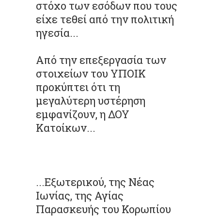
στόχο των εσόδων που τους
είχε τεθεί από την πολιτική
ηγεσία...
Από την επεξεργασία των
στοιχείων του ΥΠΟΙΚ
προκύπτει ότι τη
μεγαλύτερη υστέρηση
εμφανίζουν, η ΔΟΥ
Κατοίκων...
...Εξωτερικού, της Νέας
Ιωνίας, της Αγίας
Παρασκευής του Κορωπίου