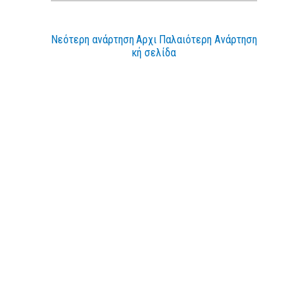
Νεότερη ανάρτηση
Αρχι
Παλαιότερη Ανάρτηση
κή σελίδα