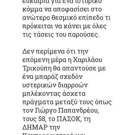
ευκαιρία για ένα ιστορικό
κόμμα να αποφασίσει στο
ανώτερο θεσμικό επίπεδο τι
πρόκειται να κάνει με όλες
τις τάσεις του παρούσες.
Δεν περίμενα ότι την
επόμενη μέρα η Χαριλάου
Τρικούπη θα απαντούσε με
ένα μπαράζ σχεδόν
υστερικών διαρροών
μπλέκοντας άσχετα
πράγματα μεταξύ τους όπως
τον Γιώργο Παπανδρέου,
τους 58, το ΠΑΣΟΚ, τη
ΔΗΜΑΡ την