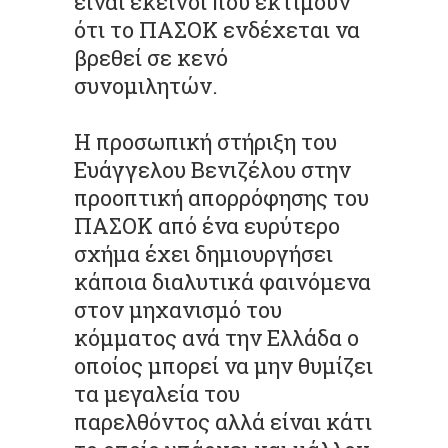
είναι εκείνοι που εκτιμούν
ότι το ΠΑΣΟΚ ενδέχεται να
βρεθεί σε κενό
συνομιλητών.
Η προσωπική στήριξη του
Ευάγγελου Βενιζέλου στην
προοπτική απορρόφησης του
ΠΑΣΟΚ από ένα ευρύτερο
σχήμα έχει δημιουργήσει
κάποια διαλυτικά φαινόμενα
στον μηχανισμό του
κόμματος ανά την Ελλάδα ο
οποίος μπορεί να μην θυμίζει
τα μεγαλεία του
παρελθόντος αλλά είναι κάτι