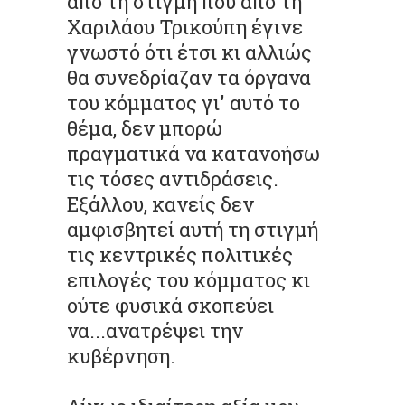
από τη στιγμή που από τη
Χαριλάου Τρικούπη έγινε
γνωστό ότι έτσι κι αλλιώς
θα συνεδρίαζαν τα όργανα
του κόμματος γι' αυτό το
θέμα, δεν μπορώ
πραγματικά να κατανοήσω
τις τόσες αντιδράσεις.
Εξάλλου, κανείς δεν
αμφισβητεί αυτή τη στιγμή
τις κεντρικές πολιτικές
επιλογές του κόμματος κι
ούτε φυσικά σκοπεύει
να...ανατρέψει την
κυβέρνηση.