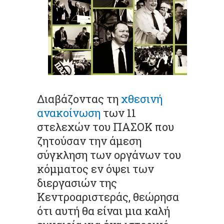
Διαβάζοντας τη
χθεσινή
ανακοίνωση
των 11
στελεχών του ΠΑΣΟΚ που
ζητούσαν την άμεση
σύγκληση των οργάνων του
κόμματος εν όψει των
διεργασιών της
Κεντροαριστεράς, θεώρησα
ότι αυτή θα είναι μια καλή