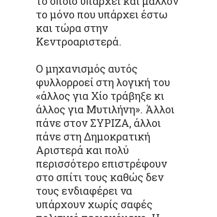
το οποίο υπάρχει και μάλλον
το μόνο που υπάρχει έστω
και τώρα στην
Κεντροαριστερά.
Ο μηχανισμός αυτός
φυλλορροεί στη λογική του
«άλλος για Χίο τράβηξε κι
άλλος για Μυτιλήνη». Άλλοι
πάνε στον ΣΥΡΙΖΑ, άλλοι
πάνε στη Δημοκρατική
Αριστερά και πολύ
περισσότερο επιστρέφουν
στο σπίτι τους καθώς δεν
τους ενδιαφέρει να
υπάρχουν χωρίς σαφές