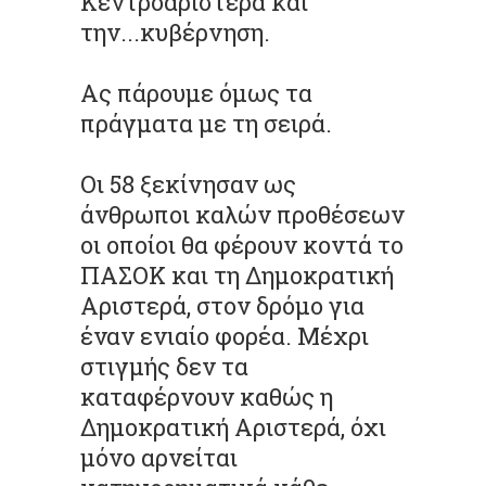
Κεντροαριστερά και
την...κυβέρνηση.
Ας πάρουμε όμως τα
πράγματα με τη σειρά.
Οι 58 ξεκίνησαν ως
άνθρωποι καλών προθέσεων
οι οποίοι θα φέρουν κοντά το
ΠΑΣΟΚ και τη Δημοκρατική
Αριστερά, στον δρόμο για
έναν ενιαίο φορέα. Μέχρι
στιγμής δεν τα
καταφέρνουν καθώς η
Δημοκρατική Αριστερά, όχι
μόνο αρνείται