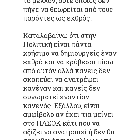
το μέλλον, ούτε όποιος δεν
πήγε να θεωρείται από τους
παρόντες ως εχθρός.
Καταλαβαίνω ότι στην
Πολιτική είναι πάντα
χρήσιμο να δημιουργείς έναν
εχθρό και να κρύβεσαι πίσω
από αυτόν αλλά κανείς δεν
σκοπεύει να ανατρέψει
κανέναν και κανείς δεν
συνωμοτεί εναντίον
κανενός. Εξάλλου, είναι
αμφίβολο αν έχει πια μείνει
στο ΠΑΣΟΚ κάτι που να
αξίζει να ανατραπεί ή δεν θα