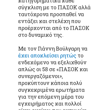
κατηγορηματικά κάθε
σύγκλιση με το ΠΑΣΟΚ αλλά
ταυτόχρονα προσπαθεί να
εντάξει και στελέχη που
προέρχονται από το ΠΑΣΟΚ
στο δυναμικό της.
Με τον Γιάννη Βούλγαρη να
έχει αποκλείσει ρητώς
το
ενδεχόμενο να εξελιχθούν
απλώς οι 58 σε «ΠΑΣΟΚ και
συνεργαζόμενοι»,
προκύπτουν κάποια πολύ
συγκεκριμένα ερωτήματα
για την επόμενη μέρα του
εγχειρήματος και πολλοί