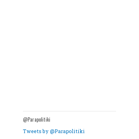
@Parapolitiki
Tweets by @Parapolitiki