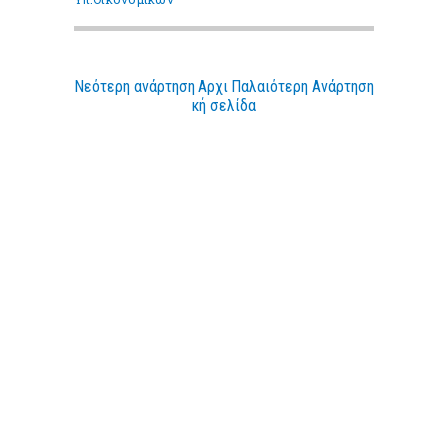
Νεότερη ανάρτηση
Αρχι
Παλαιότερη Ανάρτηση
κή σελίδα