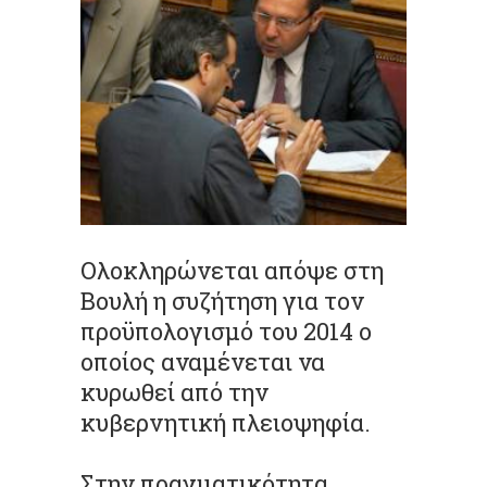
Ολοκληρώνεται απόψε στη
Βουλή η συζήτηση για τον
προϋπολογισμό του 2014 ο
οποίος αναμένεται να
κυρωθεί από την
κυβερνητική πλειοψηφία.
Στην πραγματικότητα,