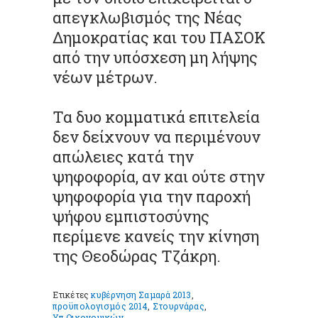
απεγκλωβισμός της Νέας
Δημοκρατίας και του ΠΑΣΟΚ
από την υπόσχεση μη λήψης
νέων μέτρων.
Τα δυο κομματικά επιτελεία
δεν δείχνουν να περιμένουν
απώλειες κατά την
ψηφοφορία, αν και ούτε στην
ψηφοφορία για την παροχή
ψήφου εμπιστοσύνης
περίμενε κανείς την κίνηση
της Θεοδώρας Τζάκρη.
Ετικέτες
κυβέρνηση Σαμαρά 2013
,
προϋπολογισμός 2014
,
Στουρνάρας
,
Υπ.Οικονομικών