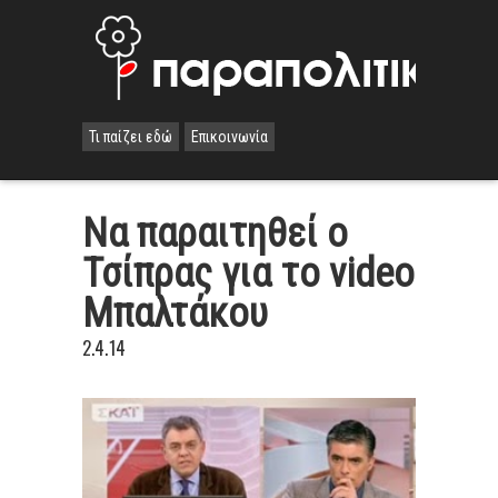
Τι παίζει εδώ
Επικοινωνία
Να παραιτηθεί ο
Τσίπρας για το video
Μπαλτάκου
2.4.14