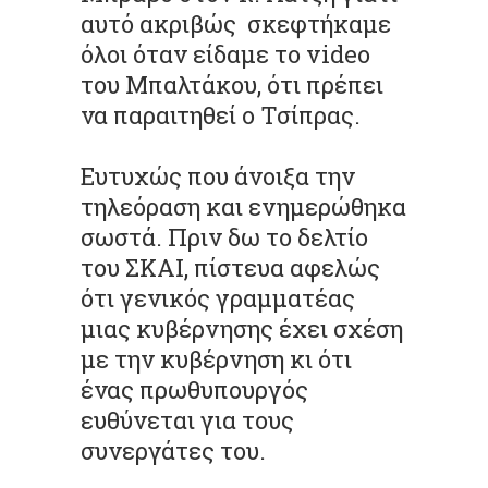
αυτό ακριβώς σκεφτήκαμε
όλοι όταν είδαμε το video
του Μπαλτάκου, ότι πρέπει
να παραιτηθεί ο Τσίπρας.
Ευτυχώς που άνοιξα την
τηλεόραση και ενημερώθηκα
σωστά. Πριν δω το δελτίο
του ΣΚΑΙ, πίστευα αφελώς
ότι γενικός γραμματέας
μιας κυβέρνησης έχει σχέση
με την κυβέρνηση κι ότι
ένας πρωθυπουργός
ευθύνεται για τους
συνεργάτες του.