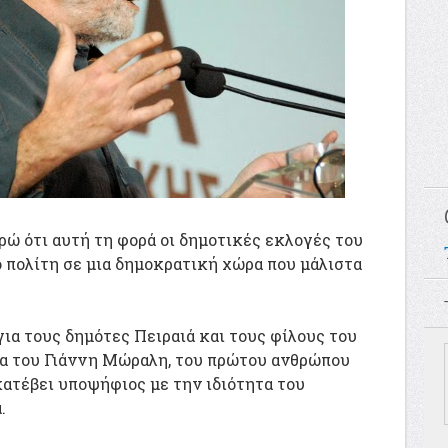
ρώ ότι αυτή τη φορά οι δημοτικές εκλογές του
 πολίτη σε μια δημοκρατική χώρα που μάλιστα
α τους δημότες Πειραιά και τους φίλους του
α του Γιάννη Μώραλη, του πρώτου ανθρώπου
κατέβει υποψήφιος με την ιδιότητα του
.