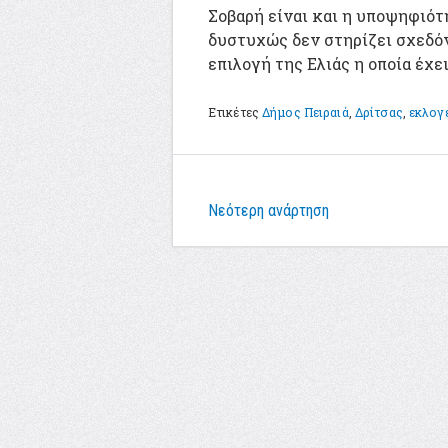
Σοβαρή είναι και η υποψηφιότ
δυστυχώς δεν στηρίζει σχεδό
επιλογή της Ελιάς η οποία έχ
Ετικέτες
Δήμος Πειραιά
,
Δρίτσας
,
εκλογ
Νεότερη ανάρτηση