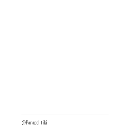
@Parapolitiki