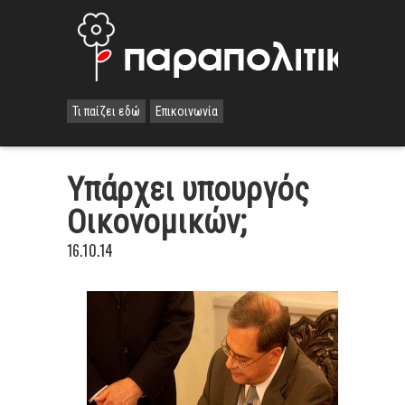
Τι παίζει εδώ
Επικοινωνία
Υπάρχει υπουργός
Οικονομικών;
16.10.14