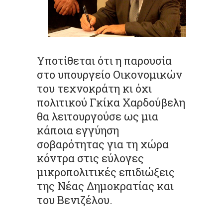
Υποτίθεται ότι η παρουσία
στο υπουργείο Οικονομικών
του τεχνοκράτη κι όχι
πολιτικού Γκίκα Χαρδούβελη
θα λειτουργούσε ως μια
κάποια εγγύηση
σοβαρότητας για τη χώρα
κόντρα στις εύλογες
μικροπολιτικές επιδιώξεις
της Νέας Δημοκρατίας και
του Βενιζέλου.