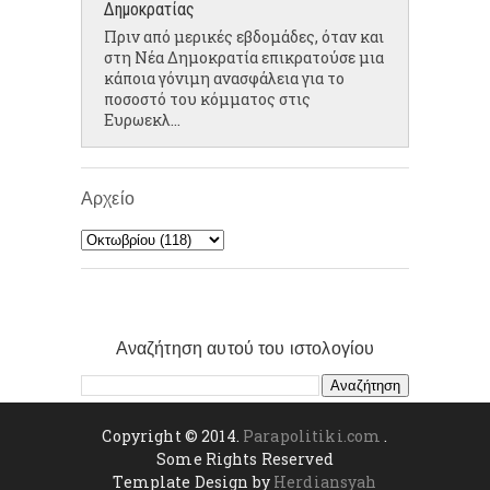
Δημοκρατίας
Πριν από μερικές εβδομάδες, όταν και
στη Νέα Δημοκρατία επικρατούσε μια
κάποια γόνιμη ανασφάλεια για το
ποσοστό του κόμματος στις
Ευρωεκλ...
Αρχείο
Αναζήτηση αυτού του ιστολογίου
Copyright © 2014.
Parapolitiki.com
.
Some Rights Reserved
Template Design by
Herdiansyah