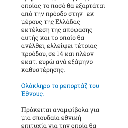
οποίας το ποσό θα εξαρτάται
από την πρόοδο στην -εκ
μέρους της Ελλάδας-
εκτέλεση της απόφασης
αυτής και το οποίο θα
ανέλθει, ελλείψει τέτοιας
προόδου, σε 14 και πλέον
εκατ. ευρώ ανά εξάμηνο
καθυστέρησης.
Ολόκληρο το ρεπορτάζ του
Έθνους.
Πρόκειται αναμφίβολα για
μια σπουδαία εθνική
επιτυχία για την οποία θα