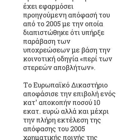
έχει εφαρμόσει
προηγούμενη απόφασή του
από το 2005 με την οποία
διαπιστώθηκε ότι υπήρξε
παράβαση των
υποχρεώσεων με βάση την
κοινοτική οδηγία «περί των
στερεών αποβλήτων».
Tο Ευρωπαϊκό Δικαστήριο
αποφάσισε την επιβολή ενός
κατ' αποκοπήν ποσού 10
εκατ. ευρώ αλλά και μέχρι
την πλήρη εκτέλεση της
απόφασης του 2005
χρηματικής ποινής της