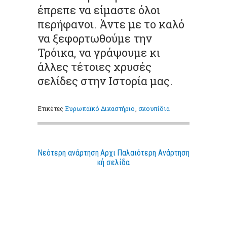
έπρεπε να είμαστε όλοι
περήφανοι. Άντε με το καλό
να ξεφορτωθούμε την
Τρόικα, να γράψουμε κι
άλλες τέτοιες χρυσές
σελίδες στην Ιστορία μας.
Ετικέτες
Ευρωπαϊκό Δικαστήριο
,
σκουπίδια
Νεότερη ανάρτηση
Αρχι
Παλαιότερη Ανάρτηση
κή σελίδα