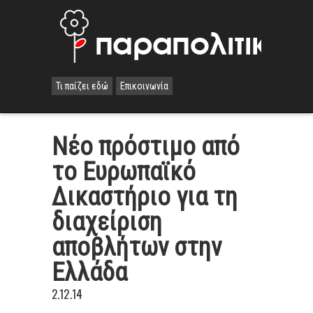
Τι παίζει εδώ
Επικοινωνία
Νέο πρόστιμο από
το Ευρωπαϊκό
Δικαστήριο για τη
διαχείριση
αποβλήτων στην
Ελλάδα
2.12.14