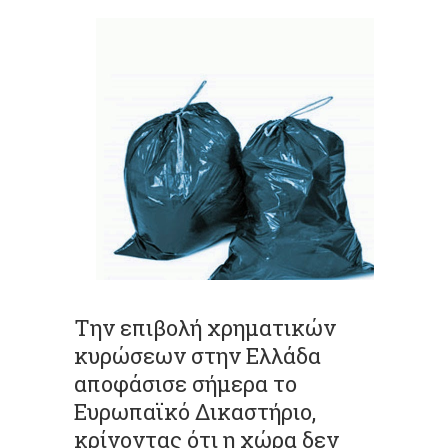
Την επιβολή χρηματικών
κυρώσεων στην Ελλάδα
αποφάσισε σήμερα το
Ευρωπαϊκό Δικαστήριο,
κρίνοντας ότι η χώρα δεν