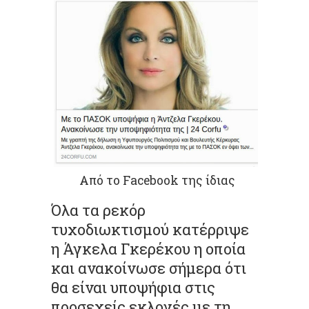
Από το Facebook της ίδιας
Όλα τα ρεκόρ
τυχοδιωκτισμού κατέρριψε
η Άγκελα Γκερέκου η οποία
και ανακοίνωσε σήμερα ότι
θα είναι υποψήφια στις
προσεχείς εκλογές με τη