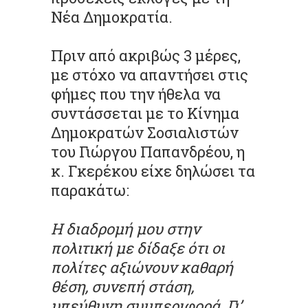
Νέα Δημοκρατία.
Πριν από ακριβώς 3 μέρες,
με στόχο να απαντήσει στις
φήμες που την ήθελα να
συντάσσεται με το Κίνημα
Δημοκρατών Σοσιαλιστών
του Γιώργου Παπανδρέου, η
κ. Γκερέκου είχε δηλώσει τα
παρακάτω:
Η διαδρομή μου στην
πολιτική με δίδαξε ότι οι
πολίτες αξιώνουν καθαρή
θέση, συνεπή στάση,
υπεύθυνη συμπεριφορά. Γι’