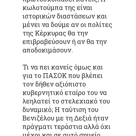
κωλοτούμπα της είναι
ιστορικών διαστάσεων και
μένει να δούμε αν οι πολίτες
της Κέρκυρας θα την
επιβραβεύσουν ή αν θα την
αποδοκιμάσουν.
Τι να πει κανείς όμως και
για το ΠΑΣΟΚ που βλέπει
τον δήθεν αξιόπιστο
κυβερνητικό εταίρο του να
λεηλατεί το στελεχιακό του
δυναμικό; Η ταύτιση του
Βενιζέλου με τη Δεξιά ήταν
πράγματι τεράστια αλλά όχι
μέχρι και σε αυτό σημείο...