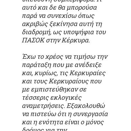
αυτό και δε θα μπορούσα
παρά να συνεχίσω όπως
ακριβώς ξεκίνησα αυτή τη
διαδρομή, ως υποψήφια του
ΠΑΣΟΚ στην Κέρκυρα.
Έχω το χρέος να τιμήσω την
παράταξη που με ανέδειξε
και, κυρίως, τις Κερκυραίες
και τους Κερκυραίους που
με εμπιστεύθηκαν σε
τέσσερις εκλογικές
αναμετρήσεις. Εξακολουθώ
να πιστεύω ότι η συνεργασία
και η ενότητα είναι ο μόνος
δρόμος για την