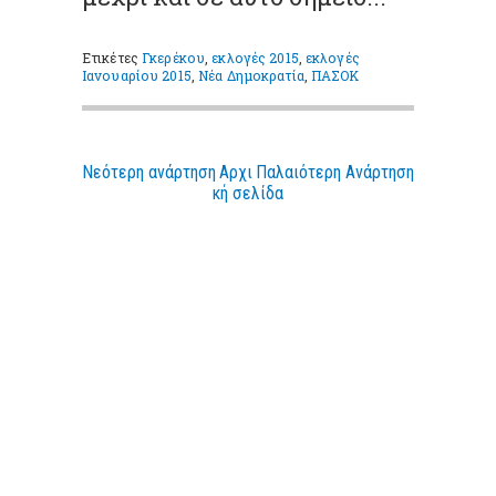
Ετικέτες
Γκερέκου
,
εκλογές 2015
,
εκλογές
Ιανουαρίου 2015
,
Νέα Δημοκρατία
,
ΠΑΣΟΚ
Νεότερη ανάρτηση
Αρχι
Παλαιότερη Ανάρτηση
κή σελίδα