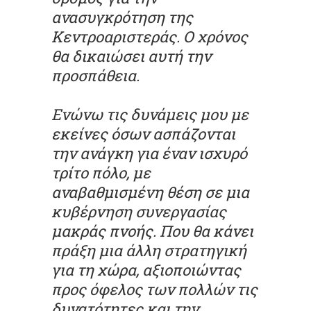
ανασυγκρότηση της
Κεντροαριστεράς. Ο χρόνος
θα δικαιώσει αυτή την
προσπάθεια.
Ενώνω τις δυνάμεις μου με
εκείνες όσων ασπάζονται
την ανάγκη για έναν ισχυρό
τρίτο πόλο, με
αναβαθμισμένη θέση σε μια
κυβέρνηση συνεργασίας
μακράς πνοής. Που θα κάνει
πράξη μια άλλη στρατηγική
για τη χώρα, αξιοποιώντας
προς όφελος των πολλών τις
δυνατότητες και την