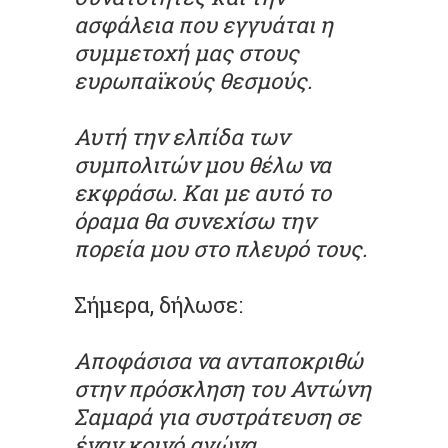
ασφάλεια που εγγυάται η
συμμετοχή μας στους
ευρωπαϊκούς θεσμούς.
Αυτή την ελπίδα των
συμπολιτών μου θέλω να
εκφράσω. Και με αυτό το
όραμα θα συνεχίσω την
πορεία μου στο πλευρό τους.
Σήμερα, δήλωσε:
Αποφάσισα να ανταποκριθώ
στην πρόσκληση του Αντώνη
Σαμαρά για συστράτευση σε
έναν κοινό αγώνα,