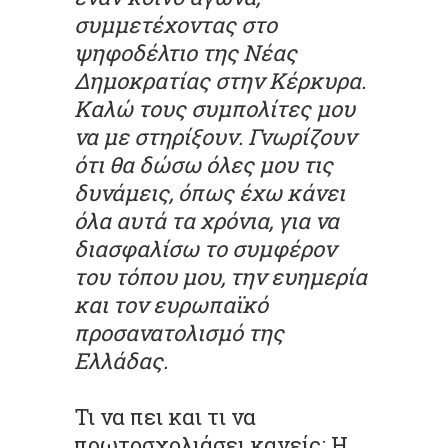
συμμετέχοντας στο
ψηφοδέλτιο της Νέας
Δημοκρατίας στην Κέρκυρα.
Καλώ τους συμπολίτες μου
να με στηρίξουν. Γνωρίζουν
ότι θα δώσω όλες μου τις
δυνάμεις, όπως έχω κάνει
όλα αυτά τα χρόνια, για να
διασφαλίσω το συμφέρον
του τόπου μου, την ευημερία
και τον ευρωπαϊκό
προσανατολισμό της
Ελλάδας.
Τι να πει και τι να
πρωτοσχολιάσει κανείς; Η