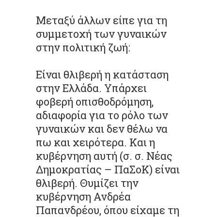
Μεταξύ άλλων είπε για τη
συμμετοχή των γυναικών
στην πολιτική ζωή:
Είναι θλιβερή η κατάσταση
στην Ελλάδα. Υπάρχει
φοβερή οπισθοδρόμηση,
αδιαφορία για το ρόλο των
γυναικών και δεν θέλω να
πω και χειρότερα. Και η
κυβέρνηση αυτή (σ. σ. Νέας
Δημοκρατίας – ΠαΣοΚ) είναι
θλιβερή. Θυμίζει την
κυβέρνηση Ανδρέα
Παπανδρέου, όπου είχαμε τη