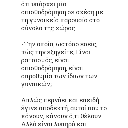
ότι υπάρχει μία
οπισθοδρόμηση σε σχέση με
τη γυναικεία παρουσία στο
σύνολο της χώρας.
-Την οποία, ωστόσο εσείς,
πώς την εξηγείτε; Είναι
ρατσισμός, είναι
οπισθοδρόμηση, είναι
απροθυμία των ίδιων των
γυναικών;
Απλώς περνάει και επειδή
έγινε αποδεκτή, αυτοί που το
κάνουν, κάνουν ό,τι θέλουν.
Αλλά είναι λυπηρό και