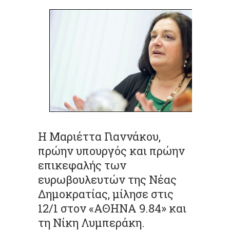
Η Μαριέττα Γιαννάκου,
πρώην υπουργός και πρώην
επικεφαλής των
ευρωβουλευτών της Νέας
Δημοκρατίας, μίλησε στις
12/1 στον «ΑΘΗΝΑ 9.84» και
τη Νίκη Λυμπεράκη.