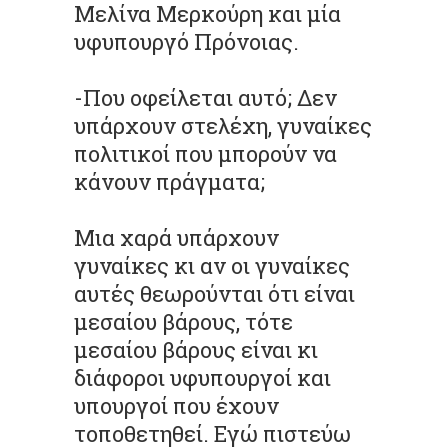
Μελίνα Μερκούρη και μία
υφυπουργό Πρόνοιας.
-Που οφείλεται αυτό; Δεν
υπάρχουν στελέχη, γυναίκες
πολιτικοί που μπορούν να
κάνουν πράγματα;
Μια χαρά υπάρχουν
γυναίκες κι αν οι γυναίκες
αυτές θεωρούνται ότι είναι
μεσαίου βάρους, τότε
μεσαίου βάρους είναι κι
διάφοροι υφυπουργοί και
υπουργοί που έχουν
τοποθετηθεί. Εγώ πιστεύω