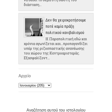
διάσταση...
Δεν θα χειροκροτήσουμε
ποτέ καμία πράξη
πολιτικού κανιβαλισμού
Η Παραπολιτική εδώ και
χρόνια αγωνίζεται και...προπαγανδίζει
υπέρ της ριζοσπαστικής ανανέωσης
του χώρου της Κεντροαριστεράς.
Εξασφαλίζοντ...
Αρχείο
Αναζήτηση αυτού του ιστολογίου