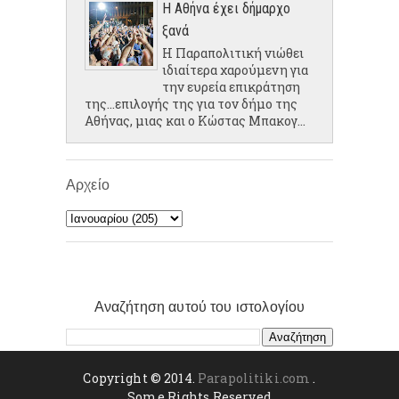
Η Αθήνα έχει δήμαρχο
ξανά
Η Παραπολιτική νιώθει
ιδιαίτερα χαρούμενη για
την ευρεία επικράτηση
της...επιλογής της για τον δήμο της
Αθήνας, μιας και ο Κώστας Μπακογ...
Αρχείο
Αναζήτηση αυτού του ιστολογίου
Copyright © 2014.
Parapolitiki.com
.
Some Rights Reserved