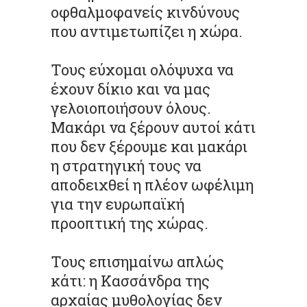
οφθαλμοφανείς κινδύνους
που αντιμετωπίζει η χώρα.
Τους εύχομαι ολόψυχα να
έχουν δίκιο και να μας
γελοιοποιήσουν όλους.
Μακάρι να ξέρουν αυτοί κάτι
που δεν ξέρουμε και μακάρι
η στρατηγική τους να
αποδειχθεί η πλέον ωφέλιμη
για την ευρωπαϊκή
προοπτική της χώρας.
Τους επισημαίνω απλώς
κάτι: η Κασσάνδρα της
αρχαίας μυθολογίας δεν