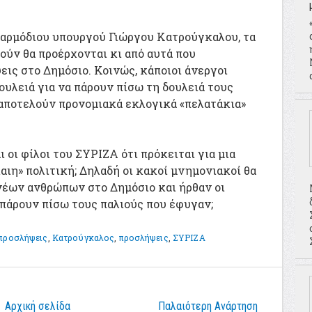
 αρμόδιου υπουργού Γιώργου Κατρούγκαλου, τα
ούν θα προέρχονται κι από αυτά που
ις στο Δημόσιο. Κοινώς, κάποιοι άνεργοι
ουλειά για να πάρουν πίσω τη δουλειά τους
αποτελούν προνομιακά εκλογικά «πελατάκια»
οι φίλοι του ΣΥΡΙΖΑ ότι πρόκειται για μια
αιη» πολιτική; Δηλαδή οι κακοί μνημονιακοί θα
έων ανθρώπων στο Δημόσιο και ήρθαν οι
 πάρουν πίσω τους παλιούς που έφυγαν;
προσλήψεις
,
Κατρούγκαλος
,
προσλήψεις
,
ΣΥΡΙΖΑ
Αρχική σελίδα
Παλαιότερη Ανάρτηση