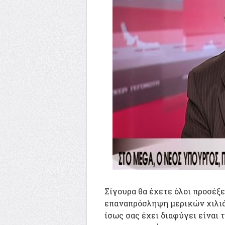
Σίγουρα θα έχετε όλοι προσέξε
επαναπρόσληψη μερικών χιλιά
ίσως σας έχει διαφύγει είναι τ