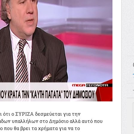
ι ότι ο ΣΥΡΙΖΑ δεσμεύεται για την
δων υπαλλήλων στο Δημόσιο αλλά αυτό που
ο που θα βρει τα χρήματα για να το