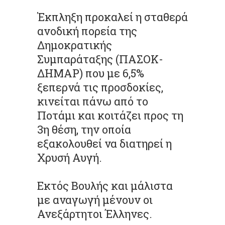
Έκπληξη προκαλεί η σταθερά
ανοδική πορεία της
Δημοκρατικής
Συμπαράταξης (ΠΑΣΟΚ-
ΔΗΜΑΡ) που με 6,5%
ξεπερνά τις προσδοκίες,
κινείται πάνω από το
Ποτάμι και κοιτάζει προς τη
3η θέση, την οποία
εξακολουθεί να διατηρεί η
Χρυσή Αυγή.
Εκτός Βουλής και μάλιστα
με αναγωγή μένουν οι
Ανεξάρτητοι Έλληνες.