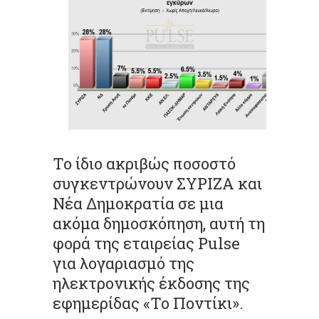
Το ίδιο ακριβώς ποσοστό
συγκεντρώνουν ΣΥΡΙΖΑ και
Νέα Δημοκρατία σε μια
ακόμα δημοσκόπηση, αυτή τη
φορά της εταιρείας Pulse
για λογαριασμό της
ηλεκτρονικής έκδοσης της
εφημερίδας «Το Ποντίκι».