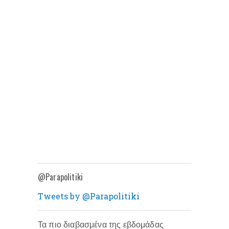
@Parapolitiki
Tweets by @Parapolitiki
Τα πιο διαβασμένα της εβδομάδας