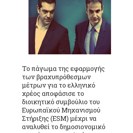
Το πάγωμα της εφαρμογής
των βραχυπρόθεσμων
μέτρων για το ελληνικό
χρέος αποφάσισε το
διοικητικό συμβούλιο του
Ευρωπαϊκού Μηχανισμού
Στήριξης (ESM) μέχρι να
αναλυθεί το δημοσιονομικό