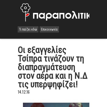
Τι παίζει εδώ
Επικοινωνία
Οι εξαγγελίες
Τσίπρα τινάζουν τη
διαπραγμάτευση
στον αέρα και η Ν.Δ
τις υπερψηφίζει!
14.12.16