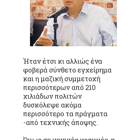
Ήταν έτσι κι αλλιώς ένα
φοβερά σύνθετο εγχείρημα
και η μαζική συμμετοχή
περισσότερων από 210
χιλιάδων πολιτών
δυσκόλεψε ακόμα
περισσότερο τα πράγματα
-από τεχνικής άποψης.
Όμως σε γενικές γραμμές, η