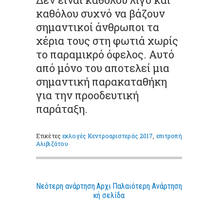
καθόλου συχνό να βάζουν
σημαντικοί άνθρωποι τα
χέρια τους στη φωτιά χωρίς
το παραμικρό όφελος. Αυτό
από μόνο του αποτελεί μια
σημαντική παρακαταθήκη
για την προοδευτική
παράταξη.
Ετικέτες
εκλογές Κεντροαριστεράς 2017
,
επιτροπή
Αλιβιζάτου
Νεότερη ανάρτηση
Αρχι
Παλαιότερη Ανάρτηση
κή σελίδα