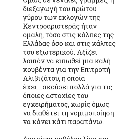
διεξαγωγή του πρώτου
γύρου των εκλογών της
Κεντροαριστεράς ήταν
ομαλή, τόσο στις κάλπες της
Ελλάδας όσο και στις κάλπες
του εξωτερικού. Αξίζει
λοιπόν να ειπωθεί μια καλή
κουβέντα για την Επιτροπή
Αλιβιζάτου, η οποία
έχει...ακούσει πολλά για τις
όποιες αστοχίες του
εγχειρήματος, χωρίς όμως
να διαθέτει τη νομιμοποίηση
να κάνει κάτι παραπάνω.
Δεν είναι καθόλου λίγο και