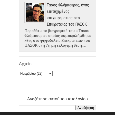
Τάσος Φλάμπουρας, ένας
επιτυχημένος
επιχειρηματίας στο
Επικρατείας του ΠΑΣΟΚ
Παραθέτω το βιογραφικό του κ.Τάσου
Φλάμπουρα ο οποίος συμπεριλήφθηκε
χθες στο ψηφοδέλτιο Επικρατείας του
ΠΑΣΟΚ στη 7η μη εκλόγιμη θέση: ...
Αρχείο
Αναζήτηση αυτού του ιστολογίου