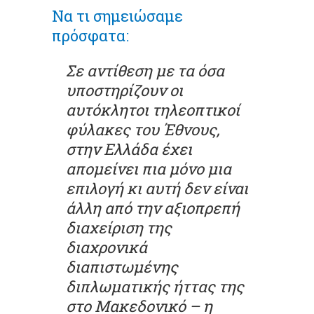
Να τι σημειώσαμε
πρόσφατα:
Σε αντίθεση με τα όσα
υποστηρίζουν οι
αυτόκλητοι τηλεοπτικοί
φύλακες του Έθνους,
στην Ελλάδα έχει
απομείνει πια μόνο μια
επιλογή κι αυτή δεν είναι
άλλη από την αξιοπρεπή
διαχείριση της
διαχρονικά
διαπιστωμένης
διπλωματικής ήττας της
στο Μακεδονικό – η