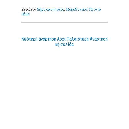
Ετικέτες
δημοσκοπήσεις
,
Μακεδονικό
,
Πρώτο
Θέμα
Νεότερη ανάρτηση
Αρχι
Παλαιότερη Ανάρτηση
κή σελίδα