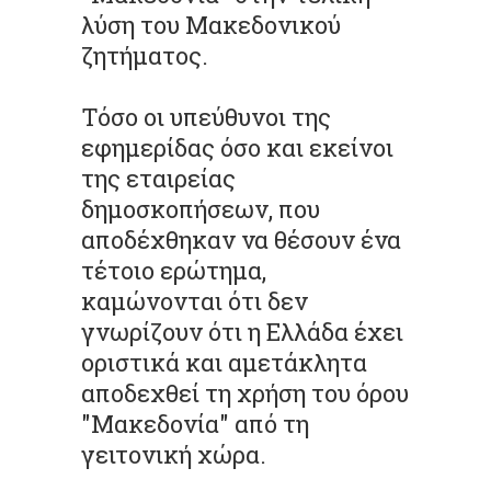
λύση του Μακεδονικού
ζητήματος.
Τόσο οι υπεύθυνοι της
εφημερίδας όσο και εκείνοι
της εταιρείας
δημοσκοπήσεων, που
αποδέχθηκαν να θέσουν ένα
τέτοιο ερώτημα,
καμώνονται ότι δεν
γνωρίζουν ότι η Ελλάδα έχει
οριστικά και αμετάκλητα
αποδεχθεί τη χρήση του όρου
"Μακεδονία" από τη
γειτονική χώρα.