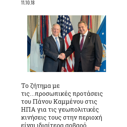
11.10.18
Το ζήτημα με
τις...προσωπικές προτάσεις
του Πάνου Καμμένου στις
ΗΠΑ για τις γεωπολιτικές
κινήσεις τους στην περιοχή
είναι ιδιαίτερα σοβαρό,