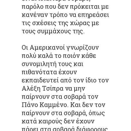
παρόλο που δεν πρόκειται με
κανέναν τρόπο να επηρεάσει
τις σχέσεις της χώρας με
τους συμμάχους της.
Οι Αμερικανοί γνωρίζουν
πολύ καλά το ποιόν κάθε
συνομιλητή τους και
πιθανότατα έχουν
εκπαιδευτεί από τον ίδιο τον
Αλέξη Τσίπρα να μην
παίρνουν στα σοβαρά τον
Πάνο Καμμένο. Και δεν τον
παίρνουν στα σοβαρά, όπως
κατά καιρούς δεν έχουν
πάρει στα σοβαρά διάφορους