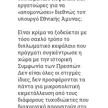
εργατοώρες για να
«απομονώσει» διεθνώς τον
υπουργό Εθνικής Άμυνας;
Είναι κρίμα να ξοδεύεται με
τόσο σαχλό τρόπο το
διπλωματικό κεφάλαιο που
πράγματι συγκέντρωσε η
χώρα με την ιστορική
Συμφωνία των Πρεσπών.
Δεν είναι όλες οι στιγμές
ίδιες, δεν προσφέρονται τα
πάντα για μικροπολιτική
εκμετάλλευση από τους
διάφορους τυχοδιώκτες που
διαχρονικά παρασιτούν στο