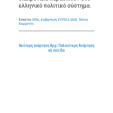
ελληνικό πολιτικό σύστημα.
Ετικέτες
ΗΠΑ
,
κυβέρνηση ΣΥΡΙΖΑ 2018
,
Πάνος
Καμμένος
Νεότερη ανάρτηση
Αρχι
Παλαιότερη Ανάρτηση
κή σελίδα