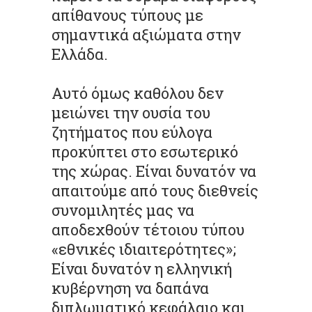
απίθανους τύπους με
σημαντικά αξιώματα στην
Ελλάδα.
Αυτό όμως καθόλου δεν
μειώνει την ουσία του
ζητήματος που εύλογα
προκύπτει στο εσωτερικό
της χώρας. Είναι δυνατόν να
απαιτούμε από τους διεθνείς
συνομιλητές μας να
αποδεχθούν τέτοιου τύπου
«εθνικές ιδιαιτερότητες»;
Είναι δυνατόν η ελληνική
κυβέρνηση να δαπάνα
διπλωματικό κεφάλαιο και