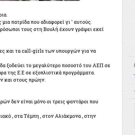
ια.
ια πατρίδα που αδιαφορεί γι ' αυτούς.
ιπρόσωποι τους στη Βουλή έχουν γράψει εκεί
ες και τα call-girls των υπουργών για να
άδα ξοδεύει το μεγαλύτερο ποσοστό του ΑΕΠ σε
ρα της Ε.Ε σε εξοπλιστικά προγράμματα.
ν και στους πρώην.
ρών δεν είναι μόνο οι τρεις φαντάροι που
ιακό , στα Τέμπη , στον Αλιάκμονα , στην