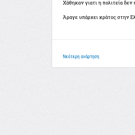
Χάθηκαν γιατι η πολιτεία δεν 
Άραγε υπάρχει κράτος στην Ελ
Νεότερη ανάρτηση