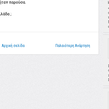
ήταν παρούσα.
λάδα ;
Αρχική σελίδα
Παλαιότερη Ανάρτηση