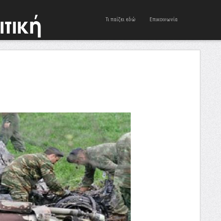
Τι παίζει εδώ
Επικοινωνία