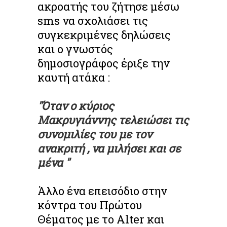
ακροατής του ζήτησε μέσω
sms να σχολιάσει τις
συγκεκριμένες δηλώσεις
και ο γνωστός
δημοσιογράφος έριξε την
καυτή ατάκα :
"Όταν ο κύριος
Μακρυγιάννης τελειώσει τις
συνομιλίες του με τον
ανακριτή , να μιλήσει και σε
μένα "
Άλλο ένα επεισόδιο στην
κόντρα του Πρώτου
Θέματος με το Alter και