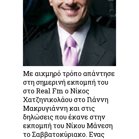
Με αιχμηρό τρόπο απάντησε
στη σημερινή εκπομπή του
στο Real Fm ο Νίκος
Χατζηνικολάου στο Γιάννη
Μακρυγιάννη και στις
δηλώσεις που έκανε στην
εκπομπή του Νίκου Μάνεση
το Σαββατοκύριακο.
Ενας