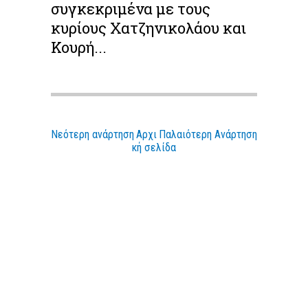
συγκεκριμένα με τους
κυρίους Χατζηνικολάου και
Κουρή...
Νεότερη ανάρτηση
Αρχι
Παλαιότερη Ανάρτηση
κή σελίδα