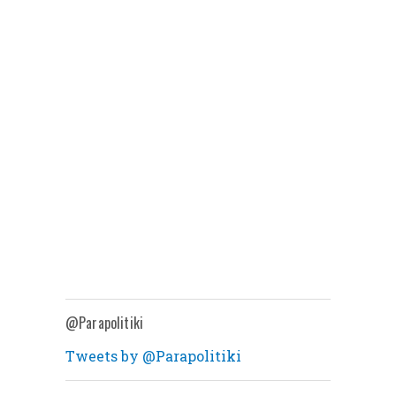
@Parapolitiki
Tweets by @Parapolitiki