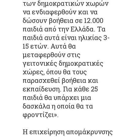
των δημοκρατικών χωρών
να ενδιαφερθούν και να
δώσουν βοήθεια σε 12.000
παιδιά από την Ελλάδα. Τα
παιδιά αυτά είναι ηλικίας 3-
15 ετών. Αυτά θα
μεταφερθούν στις
γειτονικές δημοκρατικές
χώρες, όπου θα τους
παρασχεθεί βοήθεια και
εκπαίδευση. Για κάθε 25
παιδιά θα υπάρχει μια
δασκάλα η οποία θα τα
φροντίζει».
Η επιχείρηση απομάκρυνσης