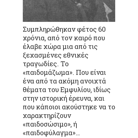
Συμπληρώθηκαν φέτος 60
χρόνια, από τον καιρό που
έλαβε χώρα μια από τις
ξεχασμένες εθνικές
τραγωδίες. Το
«παιδομάζωμα». Που είναι
ένα από τα ακόμη ανοιχτά
θέματα του Εμφυλίου, ιδίως
στην ιστορική έρευνα, και
που κάποιοι ακούστηκε να το
χαρακτηρίζουν
«
παιδοσώσιμο
», ή
«
παιδοφύλαγμα
»…