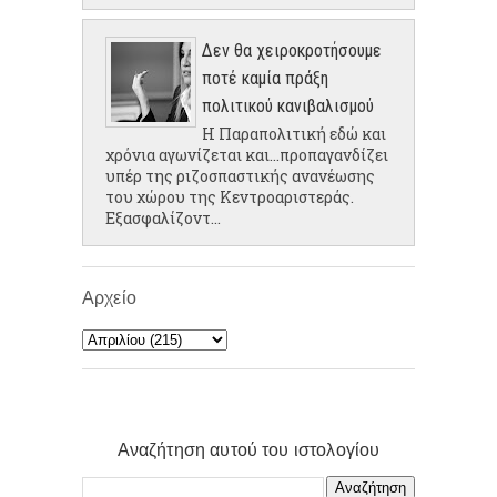
Δεν θα χειροκροτήσουμε
ποτέ καμία πράξη
πολιτικού κανιβαλισμού
Η Παραπολιτική εδώ και
χρόνια αγωνίζεται και...προπαγανδίζει
υπέρ της ριζοσπαστικής ανανέωσης
του χώρου της Κεντροαριστεράς.
Εξασφαλίζοντ...
Αρχείο
Αναζήτηση αυτού του ιστολογίου