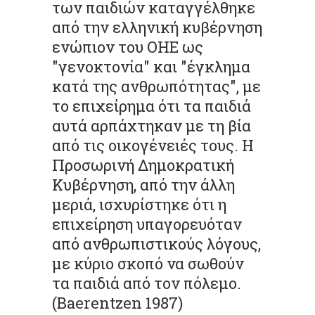
των παιδιών καταγγέλθηκε
από την ελληνική κυβέρνηση
ενώπιον του ΟΗΕ ως
"γενοκτονία" και "έγκλημα
κατά της ανθρωπότητας", με
το επιχείρημα ότι τα παιδιά
αυτά αρπάχτηκαν με τη βία
από τις οικογένειές τους. Η
Προσωρινή Δημοκρατική
Κυβέρνηση, από την άλλη
μεριά, ισχυρίστηκε ότι η
επιχείρηση υπαγορευόταν
από ανθρωπιστικούς λόγους,
με κύριο σκοπό να σωθούν
τα παιδιά από τον πόλεμο.
(
Baerentzen
1987)