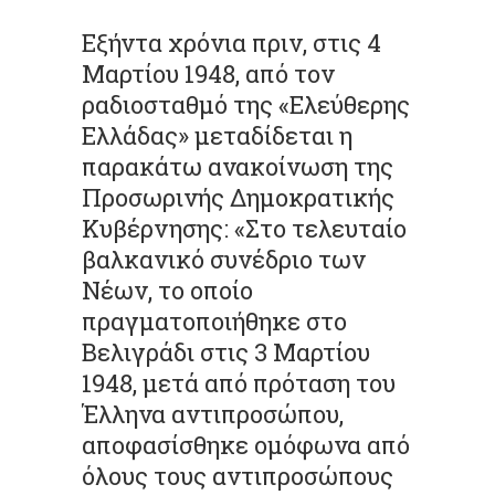
Εξήντα χρόνια πριν, στις 4
Μαρτίου 1948, από τον
ραδιοσταθμό της «Ελεύθερης
Ελλάδας» μεταδίδεται η
παρακάτω ανακοίνωση της
Προσωρινής Δημοκρατικής
Κυβέρνησης: «Στο τελευταίο
βαλκανικό συνέδριο των
Νέων, το οποίο
πραγματοποιήθηκε στο
Βελιγράδι στις 3 Μαρτίου
1948, μετά από πρόταση του
Έλληνα αντιπροσώπου,
αποφασίσθηκε ομόφωνα από
όλους τους αντιπροσώπους