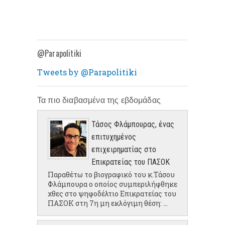
@Parapolitiki
Tweets by @Parapolitiki
Τα πιο διαβασμένα της εβδομάδας
Τάσος Φλάμπουρας, ένας
επιτυχημένος
επιχειρηματίας στο
Επικρατείας του ΠΑΣΟΚ
Παραθέτω το βιογραφικό του κ.Τάσου
Φλάμπουρα ο οποίος συμπεριλήφθηκε
χθες στο ψηφοδέλτιο Επικρατείας του
ΠΑΣΟΚ στη 7η μη εκλόγιμη θέση: ...