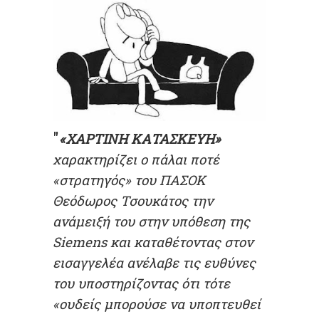
"
«ΧΑΡΤΙΝΗ ΚΑΤΑΣΚΕΥΗ»
χαρακτηρίζει ο πάλαι ποτέ
«στρατηγός» του ΠΑΣΟΚ
Θεόδωρος Τσουκάτος την
ανάμειξή του στην υπόθεση της
Siemens και καταθέτοντας στον
εισαγγελέα ανέλαβε τις ευθύνες
του υποστηρίζοντας ότι τότε
«ουδείς μπορούσε να υποπτευθεί