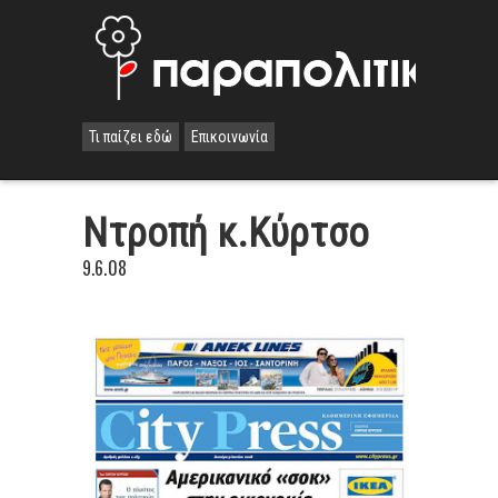
Τι παίζει εδώ
Επικοινωνία
Ντροπή κ.Κύρτσο
9.6.08