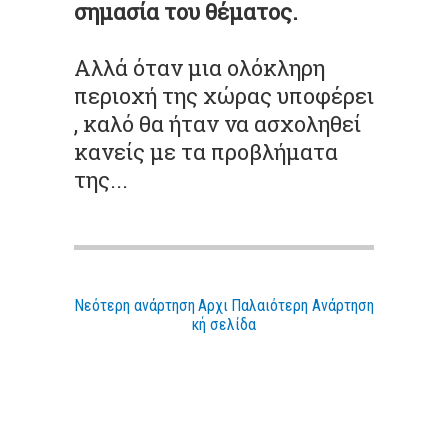
σημασία του θέματος.
Αλλά όταν μια ολόκληρη
περιοχή της χώρας υποφέρει
, καλό θα ήταν να ασχοληθεί
κανείς με τα προβλήματα
της...
Νεότερη ανάρτηση
Αρχι
Παλαιότερη Ανάρτηση
κή σελίδα