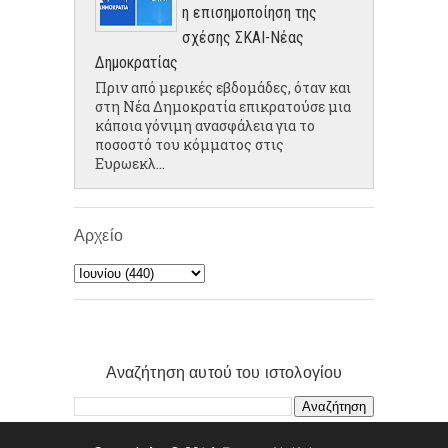
η επισημοποίηση της
σχέσης ΣΚΑΙ-Νέας
Δημοκρατίας
Πριν από μερικές εβδομάδες, όταν και
στη Νέα Δημοκρατία επικρατούσε μια
κάποια γόνιμη ανασφάλεια για το
ποσοστό του κόμματος στις
Ευρωεκλ...
Αρχείο
Αναζήτηση αυτού του ιστολογίου