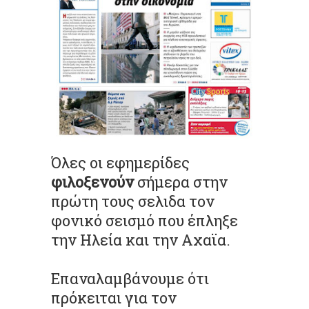
Όλες οι εφημερίδες
φιλοξενούν
σήμερα στην
πρώτη τους σελιδα τον
φονικό σεισμό που έπληξε
την Ηλεία και την Αχαϊα.
Επαναλαμβάνουμε ότι
πρόκειται για τον