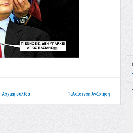
Αρχική σελίδα
Παλαιότερη Ανάρτηση