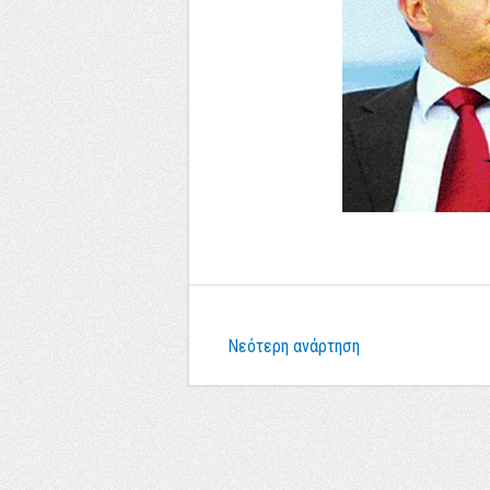
Νεότερη ανάρτηση