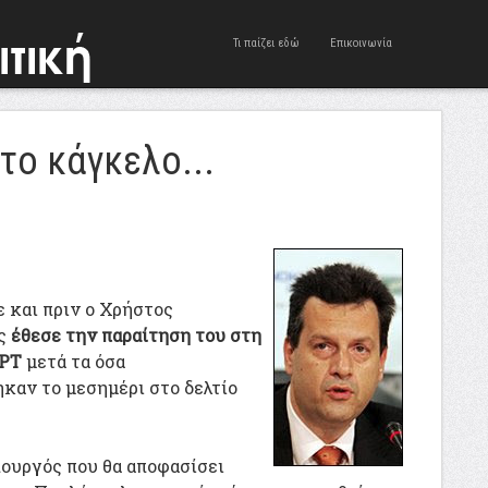
Τι παίζει εδώ
Επικοινωνία
το κάγκελο...
 και πριν ο Χρήστος
ς
έθεσε την παραίτηση του στη
ΕΡΤ
μετά τα όσα
καν το μεσημέρι στο δελτίο
πουργός που θα αποφασίσει