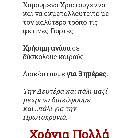
Χαρούμενα Χριστούγεννα
και να εκμεταλλευτείτε με
τον καλύτερο τρόπο τις
φετινές Γιορτές.
Χρήσιμη ανάσα
σε
δύσκολους καιρούς.
Διακόπτουμε
για 3 ημέρες.
Την Δευτέρα και πάλι μαζί
μέχρι να διακόψουμε
και...πάλι για την
Πρωτοχρονιά.
Χρόνια Πολλά