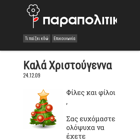
Τι παίζει εδώ
Επικοινωνία
Kαλά Χριστούγεννα
24.12.09
Φίλες και φίλοι
,
Σας ευχόμαστε
ολόψυχα να
έχετε