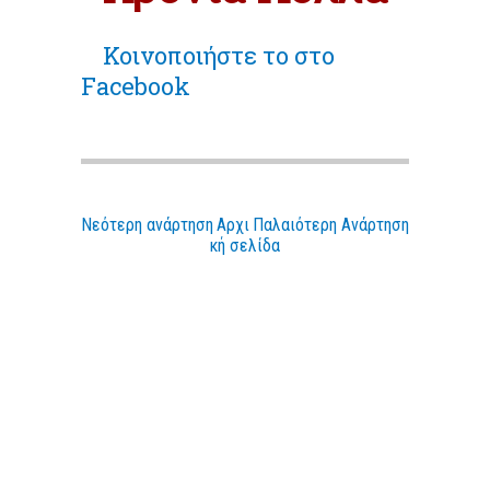
Κοινοποιήστε
το στο
Facebook
Νεότερη ανάρτηση
Αρχι
Παλαιότερη Ανάρτηση
κή σελίδα