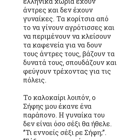
ελληνικά χωριά έχουν
άντρες και δεν έχουν
γυναίκες. Τα κορίτσια από
τo να γίνουν αγρότισσες και
να περιμένουν να κλείσουν
τα καφενεία για να δουν
τους άντρες τους, βάζουν τα
δυνατά τους, σπουδάζουν και
φεύγουν τρέχοντας για τις
πόλεις.
Το καλοκαίρι λοιπόν, ο
Σήφης μου έκανε ένα
παράπονο. Η γυναίκα του
δεν είναι όσο σέξι θα ήθελε.
‘’Τι εννοείς σέξι ρε Σήφη;’’.