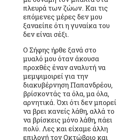
πλευρά των ζώων. Και τις
επόμενες μέρες δεν μου
ξαναείπε ότι η γυναίκα του
δεν είναι σέξι.
Ο Σήφης ήρθε ξανά στο
μυαλό μου όταν άκουσα
προχθές έναν αναλυτή να
μεμψιμοιρεί για την
διακυβέρνηση Παπανδρέου,
βρίσκοντάς τα όλα, μα όλα,
αρνητικά. Όχι ότι δεν μπορεί
να βρει κανείς λάθη, αλλά το
να βρίσκεις μόνο λάθη, πάει
πολύ. Λες και είχαμε άλλη
επιλογή τον Οκτώβριο και