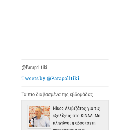
@Parapolitiki
Tweets by @Parapolitiki
Τα πιο διαβασμένα της εβδομάδας
Νίκος Αλιβιζάτος για τις
εξελίξεις στο ΚΙΝΑΛ: Με
πληγώνει η αβάσταχτη