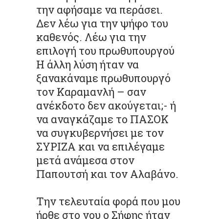
την αφήσαμε να περάσει.
Δεν λέω για την ψήφο του
καθενός. Λέω για την
επιλογή του πρωθυπουργού
Η άλλη λύση ήταν να
ξανακάναμε πρωθυπουργό
τον Καραμανλή – σαν
ανέκδοτο δεν ακούγεται;- ή
να αναγκάζαμε το ΠΑΣΟΚ
να συγκυβερνήσει με τον
ΣΥΡΙΖΑ και να επιλέγαμε
μετά ανάμεσα στον
Παπουτσή και τον Αλαβάνο.
Την τελευταία φορά που μου
ήρθε στο νου ο Σήφης ήταν