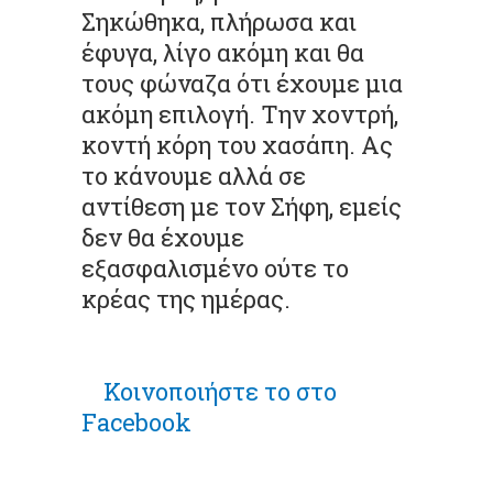
Σηκώθηκα, πλήρωσα και
έφυγα, λίγο ακόμη και θα
τους φώναζα ότι έχουμε μια
ακόμη επιλογή. Την χοντρή,
κοντή κόρη του χασάπη. Ας
το κάνουμε αλλά σε
αντίθεση με τον Σήφη, εμείς
δεν θα έχουμε
εξασφαλισμένο ούτε το
κρέας της ημέρας.
Κοινοποιήστε το στο
Facebook