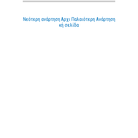
Νεότερη ανάρτηση
Αρχι
Παλαιότερη Ανάρτηση
κή σελίδα