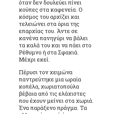
όταν δεν δουλεύει πίνει
κούπες στα καφενεία. Ο
κόσμος του αρχίζει και
τελειώνει στα όρια της
επαρχίας του. Άντε σε
κανένα πανηγύρι να βάλει
τα καλά του και να πάει στο
Ρέθυμνο ή στα Σφακιά.
Μέχρι εκεί.
Πέρυσι τον χειμώνα
παντρεύτηκε μια ωραία
κοπέλα, χωριατοπούλα
βέβαια από τις ελάχιστες
που έχουν μείνει στα χωριά.
Ένα παράξενο πράγμα. Τα