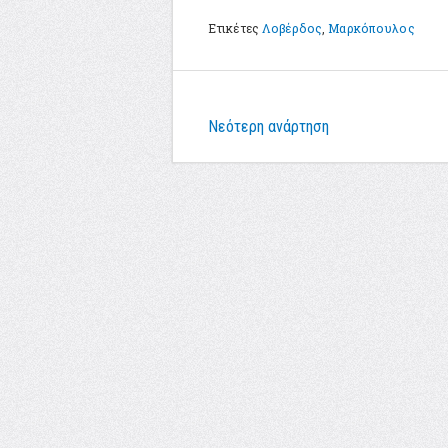
Ετικέτες
Λοβέρδος
,
Μαρκόπουλος
Νεότερη ανάρτηση