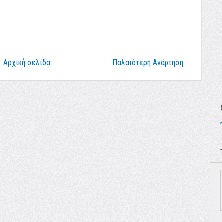
Αρχική σελίδα
Παλαιότερη Ανάρτηση