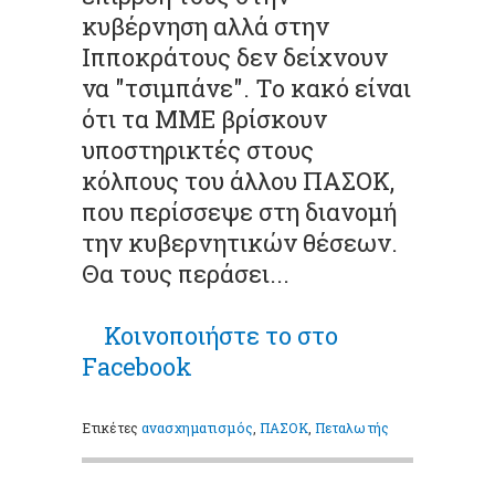
κυβέρνηση αλλά στην
Ιπποκράτους δεν δείχνουν
να "τσιμπάνε". Το κακό είναι
ότι τα ΜΜΕ βρίσκουν
υποστηρικτές στους
κόλπους του άλλου ΠΑΣΟΚ,
που περίσσεψε στη διανομή
την κυβερνητικών θέσεων.
Θα τους περάσει...
Κοινοποιήστε
το στο
Facebook
Ετικέτες
ανασχηματισμός
,
ΠΑΣΟΚ
,
Πεταλωτής