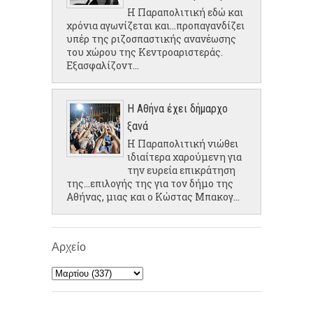
Η Παραπολιτική εδώ και
χρόνια αγωνίζεται και...προπαγανδίζει
υπέρ της ριζοσπαστικής ανανέωσης
του χώρου της Κεντροαριστεράς.
Εξασφαλίζοντ...
Η Αθήνα έχει δήμαρχο
ξανά
Η Παραπολιτική νιώθει
ιδιαίτερα χαρούμενη για
την ευρεία επικράτηση
της...επιλογής της για τον δήμο της
Αθήνας, μιας και ο Κώστας Μπακογ...
Αρχείο