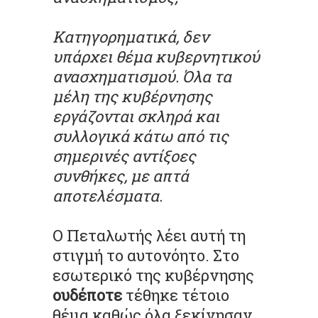
Κατηγορηματικά, δεν
υπάρχει θέμα κυβερνητικού
ανασχηματισμού.
Όλα τα
μέλη της κυβέρνησης
εργάζονται σκληρά και
συλλογικά κάτω από τις
σημερινές αντίξοες
συνθήκες, με απτά
αποτελέσματα.
Ο Πεταλωτής λέει αυτή τη
στιγμή το αυτονόητο. Στο
εσωτερικό της κυβέρνησης
ουδέποτε
τέθηκε τέτοιο
θέμα καθώς όλα ξεκίνησαν