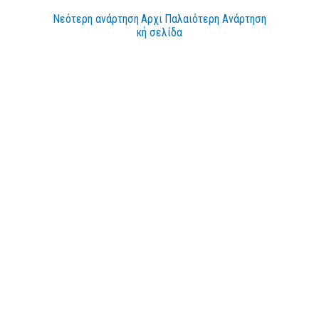
Νεότερη ανάρτηση
Αρχι
Παλαιότερη Ανάρτηση
κή σελίδα