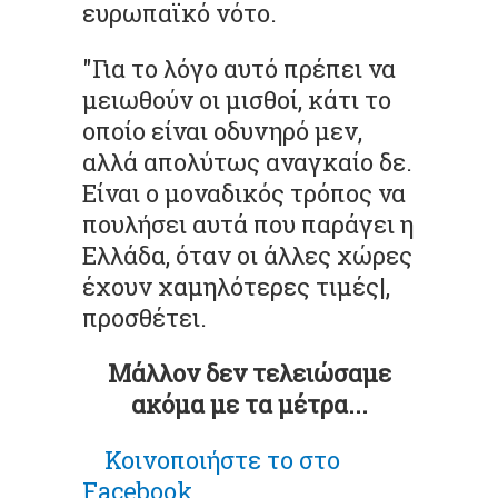
ευρωπαϊκό νότο.
"Για το λόγο αυτό πρέπει να
μειωθούν οι μισθοί, κάτι το
οποίο είναι οδυνηρό μεν,
αλλά απολύτως αναγκαίο δε.
Είναι ο μοναδικός τρόπος να
πουλήσει αυτά που παράγει η
Ελλάδα, όταν οι άλλες χώρες
έχουν χαμηλότερες τιμές|,
προσθέτει.
Μάλλον δεν τελειώσαμε
ακόμα με τα μέτρα...
Κοινοποιήστε
το στο
Facebook