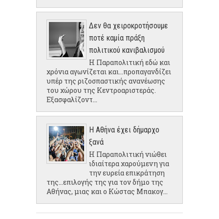
Δεν θα χειροκροτήσουμε
ποτέ καμία πράξη
πολιτικού κανιβαλισμού
Η Παραπολιτική εδώ και
χρόνια αγωνίζεται και...προπαγανδίζει
υπέρ της ριζοσπαστικής ανανέωσης
του χώρου της Κεντροαριστεράς.
Εξασφαλίζοντ...
Η Αθήνα έχει δήμαρχο
ξανά
Η Παραπολιτική νιώθει
ιδιαίτερα χαρούμενη για
την ευρεία επικράτηση
της...επιλογής της για τον δήμο της
Αθήνας, μιας και ο Κώστας Μπακογ...