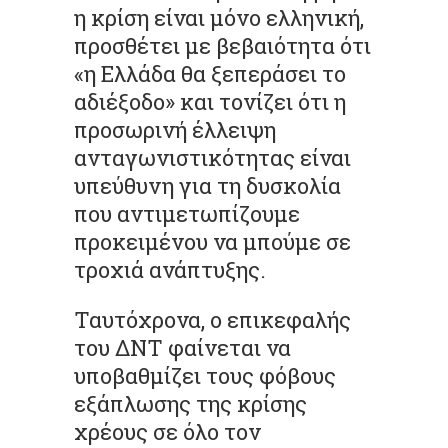
η κρίση είναι μόνο ελληνική,
προσθέτει με βεβαιότητα ότι
«η Ελλάδα θα ξεπεράσει το
αδιέξοδο» και τονίζει ότι η
προσωρινή έλλειψη
ανταγωνιστικότητας είναι
υπεύθυνη για τη δυσκολία
που αντιμετωπίζουμε
προκειμένου να μπούμε σε
τροχιά ανάπτυξης.
Ταυτόχρονα, ο επικεφαλής
του ΔΝΤ φαίνεται να
υποβαθμίζει τους φόβους
εξάπλωσης της κρίσης
χρέους σε όλο τον