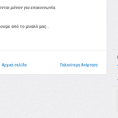
ονται μόνον για επικοινωνία.
ουμε από το μυαλό μας...
Αρχική σελίδα
Παλαιότερη Ανάρτηση