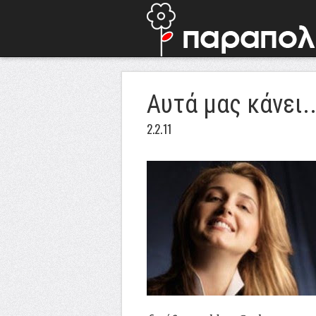
Αυτά μας κάνει..
2.2.11