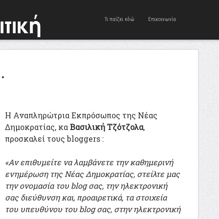
Τι παίζει εδώ
Επικοινωνία
.
Η Αναπληρώτρια Εκπρόσωπος της Νέας
Δημοκρατίας, κα
Βασιλική Τζότζολα
,
προσκαλεί τους bloggers :
«Αν επιθυμείτε να λαμβάνετε την καθημερινή
ενημέρωση της Νέας Δημοκρατίας, στείλτε μας
την ονομασία του blog σας, την ηλεκτρονική
σας διεύθυνση και, προαιρετικά, τα στοιχεία
του υπευθύνου του blog σας, στην ηλεκτρονική