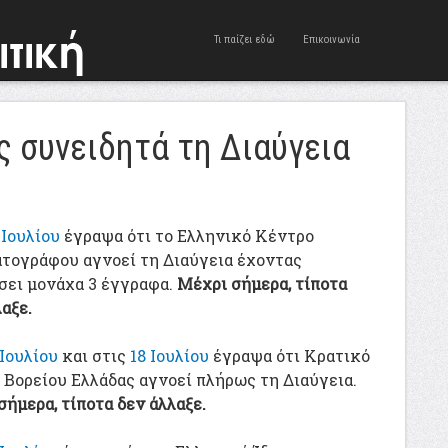
Τι παίζει εδώ
Επικοινωνία
 συνειδητά τη Διαύγεια
 Ιουλίου
έγραψα ότι το Ελληνικό Κέντρο
τογράφου αγνοεί τη Διαύγεια έχοντας
σει μονάχα 3 έγγραφα.
Μέχρι σήμερα, τίποτα
αξε.
 Ιουλίου
και στις
18 Ιουλίου
έγραψα ότι Κρατικό
 Βορείου Ελλάδας αγνοεί πλήρως τη Διαύγεια.
σήμερα, τίποτα δεν άλλαξε.