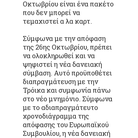
Οκτωβρίου είναι ένα πακέτο
που δεν μπορεί να
τεμαχιστεί α λα καρτ.
Σύμφωνα με την απόφαση
της 26ης Οκτωβρίου, πρέπει
να ολοκληρωθεί και να
ψηφιστεί η νέα δανειακή
σύμβαση. Αυτό προϋποθέτει
διαπραγμάτευση με την
Τρόικα και συμφωνία πάνω
στο νέο μνημόνιο. Σύμφωνα
με το αδιαπραγμάτευτο
χρονοδιάγραμμα της
απόφασης του Ευρωπαϊκού
Συμβουλίου, η νέα δανειακή