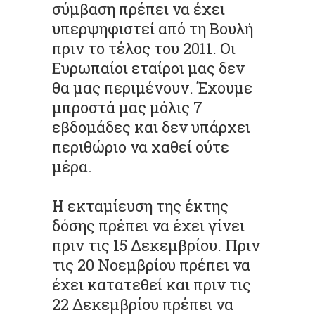
σύμβαση πρέπει να έχει
υπερψηφιστεί από τη Βουλή
πριν το τέλος του 2011. Οι
Ευρωπαίοι εταίροι μας δεν
θα μας περιμένουν. Έχουμε
μπροστά μας μόλις 7
εβδομάδες και δεν υπάρχει
περιθώριο να χαθεί ούτε
μέρα.
Η εκταμίευση της έκτης
δόσης πρέπει να έχει γίνει
πριν τις 15 Δεκεμβρίου. Πριν
τις 20 Νοεμβρίου πρέπει να
έχει κατατεθεί και πριν τις
22 Δεκεμβρίου πρέπει να