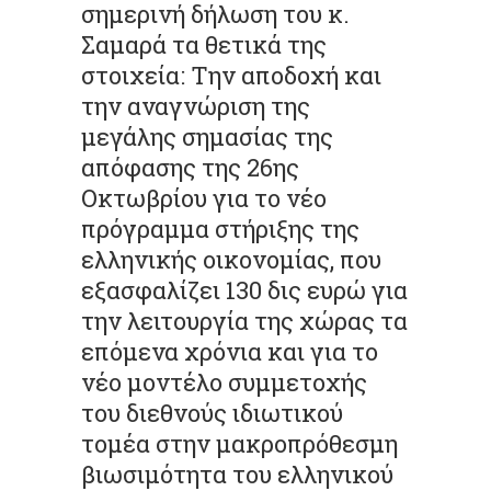
σημερινή δήλωση του κ.
Σαμαρά τα θετικά της
στοιχεία: Την αποδοχή και
την αναγνώριση της
μεγάλης σημασίας της
απόφασης της 26ης
Οκτωβρίου για το νέο
πρόγραμμα στήριξης της
ελληνικής οικονομίας, που
εξασφαλίζει 130 δις ευρώ για
την λειτουργία της χώρας τα
επόμενα χρόνια και για το
νέο μοντέλο συμμετοχής
του διεθνούς ιδιωτικού
τομέα στην μακροπρόθεσμη
βιωσιμότητα του ελληνικού