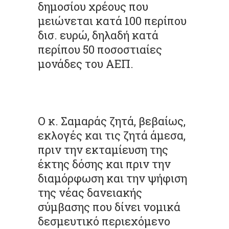
δημοσίου χρέους που
μειώνεται κατά 100 περίπου
δισ. ευρώ, δηλαδή κατά
περίπου 50 ποσοστιαίες
μονάδες του ΑΕΠ.
Ο κ. Σαμαράς ζητά, βεβαίως,
εκλογές και τις ζητά άμεσα,
πριν την εκταμίευση της
έκτης δόσης και πριν την
διαμόρφωση και την ψήφιση
της νέας δανειακής
σύμβασης που δίνει νομικά
δεσμευτικό περιεχόμενο