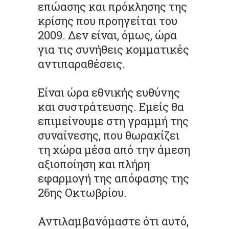
επώασης και πρόκλησης της
κρίσης που προηγείται του
2009. Δεν είναι, όμως, ώρα
για τις συνήθεις κομματικές
αντιπαραθέσεις.
Είναι ώρα εθνικής ευθύνης
και συστράτευσης. Εμείς θα
επιμείνουμε στη γραμμή της
συναίνεσης, που θωρακίζει
τη χώρα μέσα από την άμεση
αξιοποίηση και πλήρη
εφαρμογή της απόφασης της
26ης Οκτωβρίου.
Αντιλαμβανόμαστε ότι αυτό,