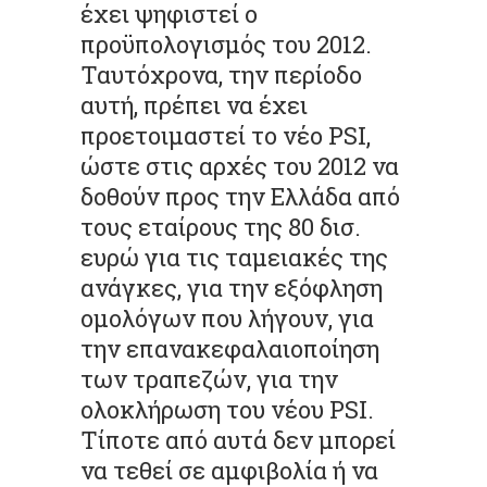
έχει ψηφιστεί ο
προϋπολογισμός του 2012.
Ταυτόχρονα, την περίοδο
αυτή, πρέπει να έχει
προετοιμαστεί το νέο PSI,
ώστε στις αρχές του 2012 να
δοθούν προς την Ελλάδα από
τους εταίρους της 80 δισ.
ευρώ για τις ταμειακές της
ανάγκες, για την εξόφληση
ομολόγων που λήγουν, για
την επανακεφαλαιοποίηση
των τραπεζών, για την
ολοκλήρωση του νέου PSI.
Τίποτε από αυτά δεν μπορεί
να τεθεί σε αμφιβολία ή να