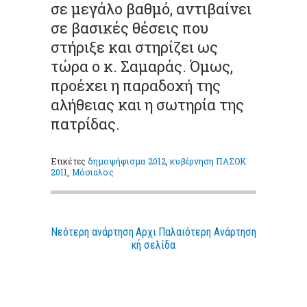
σε μεγάλο βαθμό, αντιβαίνει
σε βασικές θέσεις που
στήριξε και στηρίζει ως
τώρα ο κ. Σαμαράς. Όμως,
προέχει η παραδοχή της
αλήθειας και η σωτηρία της
πατρίδας.
Ετικέτες
δημοψήφισμα 2012
,
κυβέρνηση ΠΑΣΟΚ
2011
,
Μόσιαλος
Νεότερη ανάρτηση
Αρχι
Παλαιότερη Ανάρτηση
κή σελίδα