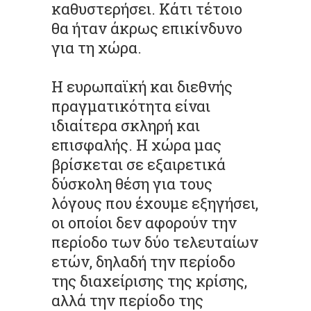
καθυστερήσει. Κάτι τέτοιο
θα ήταν άκρως επικίνδυνο
για τη χώρα.
Η ευρωπαϊκή και διεθνής
πραγματικότητα είναι
ιδιαίτερα σκληρή και
επισφαλής. Η χώρα μας
βρίσκεται σε εξαιρετικά
δύσκολη θέση για τους
λόγους που έχουμε εξηγήσει,
οι οποίοι δεν αφορούν την
περίοδο των δύο τελευταίων
ετών, δηλαδή την περίοδο
της διαχείρισης της κρίσης,
αλλά την περίοδο της