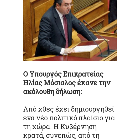
Ο Υπουργός Επικρατείας
Ηλίας Μόσιαλος έκανε την
ακόλουθη δήλωση:
Από χθες έχει δημιουργηθεί
ένα νέο πολιτικό πλαίσιο για
τη χώρα. Η Κυβέρνηση
κρατά, συνεπώς, από τη