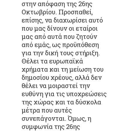
στην απόφαση της 26ης
Οκτωβρίου. Προσπαθεί,
επίσης, να διαχωρίσει αυτό
που μας δίνουν οι εταίροι
μας από αυτά που ζητούν
από εμάς, ως προϋπόθεση
για την δική τους στήριξη.
Θέλει τα ευρωπαϊκά
χρήματα και τη μείωση του
δημοσίου χρέους, αλλά δεν
θέλει να μοιραστεί την
ευθύνη για τις υποχρεώσεις
της χώρας και τα δύσκολα
μέτρα που αυτές
συνεπάγονται. Όμως, η
συμφωνία της 26ης