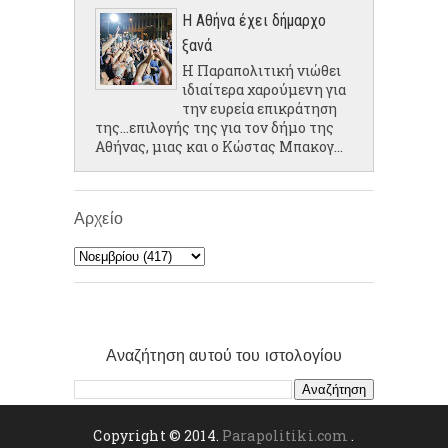
Η Αθήνα έχει δήμαρχο
ξανά
Η Παραπολιτική νιώθει
ιδιαίτερα χαρούμενη για
την ευρεία επικράτηση
της...επιλογής της για τον δήμο της
Αθήνας, μιας και ο Κώστας Μπακογ...
Αρχείο
Αναζήτηση αυτού του ιστολογίου
Copyright © 2014.
Parapolitiki.com
.