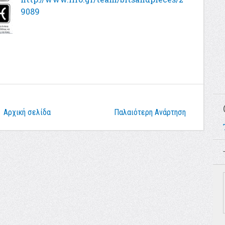
9089
Αρχική σελίδα
Παλαιότερη Ανάρτηση