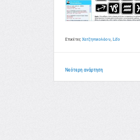
Ετικέτες
Χατζηνικολάου
,
Lifo
Νεότερη ανάρτηση