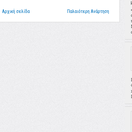
Αρχική σελίδα
Παλαιότερη Ανάρτηση