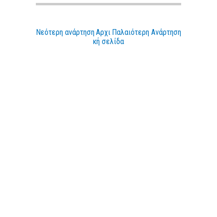
Νεότερη ανάρτηση
Αρχι
Παλαιότερη Ανάρτηση
κή σελίδα