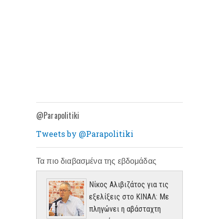
@Parapolitiki
Tweets by @Parapolitiki
Τα πιο διαβασμένα της εβδομάδας
Νίκος Αλιβιζάτος για τις
εξελίξεις στο ΚΙΝΑΛ: Με
πληγώνει η αβάσταχτη