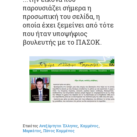
παρουσιάζει σήμερα η
προσωπική του σελίδα, η
οποία έχει ξεμείνει από τότε
που ήταν υποψήφιος
βουλευτής με το ΠΑΣΟΚ.
Ετικέτες
Ανεξάρτητοι Έλληνες
,
Καμμένος
,
Μαρκάτος
,
Πάνος Καμμένος