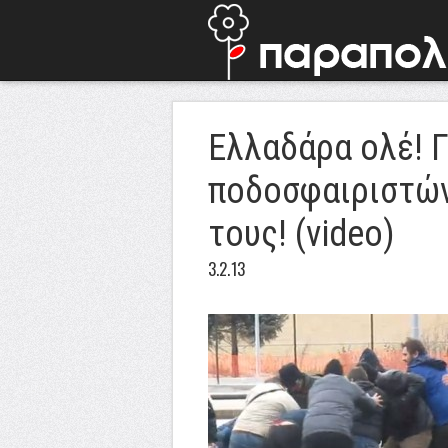
Ελλαδάρα ολέ! 
ποδοσφαιριστώ
τους! (video)
3.2.13