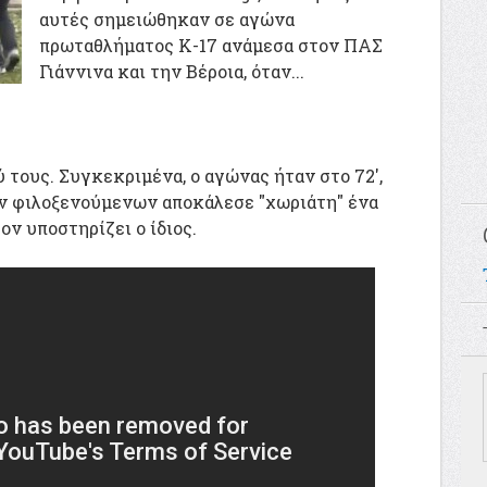
αυτές σημειώθηκαν σε αγώνα
πρωταθλήματος Κ-17 ανάμεσα στον ΠΑΣ
Γιάννινα και την Βέροια, όταν...
 τους. Συγκεκριμένα, ο αγώνας ήταν στο 72',
ων φιλοξενούμενων αποκάλεσε "χωριάτη" ένα
ν υποστηρίζει ο ίδιος.