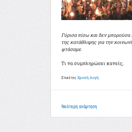
Γύρισα πίσω και δεν μπορούσα 
της κατάθλιψης για την κοινων
φτάσαμε.
Τι να συμπληρώσει κανείς;
Ετικέτες
Χρυσή Αυγή
Νεότερη ανάρτηση