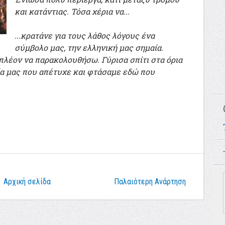
και κατάντιας. Τόσα χέρια να...
...κρατάνε για τους λάθος λόγους ένα
σύμβολο μας, την ελληνική μας σημαία.
πλέον να παρακολουθήσω. Γύρισα σπίτι στα όρια
ία μας που απέτυχε και φτάσαμε εδώ που
Αρχική σελίδα
Παλαιότερη Ανάρτηση