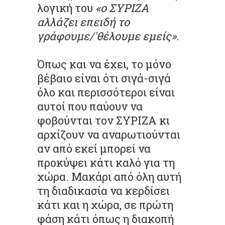
λογική του
«ο ΣΥΡΙΖΑ
αλλάζει επειδή το
γράφουμε/'θέλουμε εμείς»
.
Όπως και να έχει, το μόνο
βέβαιο είναι ότι σιγά-σιγά
όλο και περισσότεροι είναι
αυτοί που παύουν να
φοβούνται τον ΣΥΡΙΖΑ κι
αρχίζουν να αναρωτιούνται
αν από εκεί μπορεί να
προκύψει κάτι καλό για τη
χώρα. Μακάρι από όλη αυτή
τη διαδικασία να κερδίσει
κάτι και η χώρα, σε πρώτη
φάση κάτι όπως η διακοπή