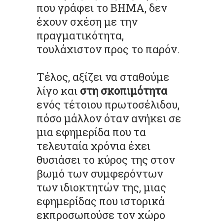
που γράφει το ΒΗΜΑ, δεν
έχουν σχέση με την
πραγματικότητα,
τουλάχιστον προς το παρόν.
Τέλος, αξίζει να σταθούμε
λίγο και
στη σκοπιμότητα
ενός τέτοιου πρωτοσέλιδου,
πόσο μάλλον όταν ανήκει σε
μια εφημερίδα που τα
τελευταία χρόνια έχει
θυσιάσει το κύρος της στον
βωμό των συμφερόντων
των ιδιοκτητών της, μιας
εφημερίδας που ιστορικά
εκπροσωπούσε τον χώρο