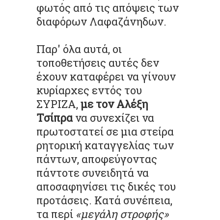
φωτός από τις απόψεις των
διαφόρων Λαφαζάνηδων.
Παρ' όλα αυτά, οι
τοποθετήσεις αυτές δεν
έχουν καταφέρει να γίνουν
κυρίαρχες εντός του
ΣΥΡΙΖΑ,
με τον Αλέξη
Τσίπρα
να συνεχίζει να
πρωτοστατεί σε μια στείρα
ρητορική καταγγελίας των
πάντων, αποφεύγοντας
πάντοτε συνειδητά να
αποσαφηνίσει τις δικές του
προτάσεις. Κατά συνέπεια,
τα περί
«μεγάλη στροφής»