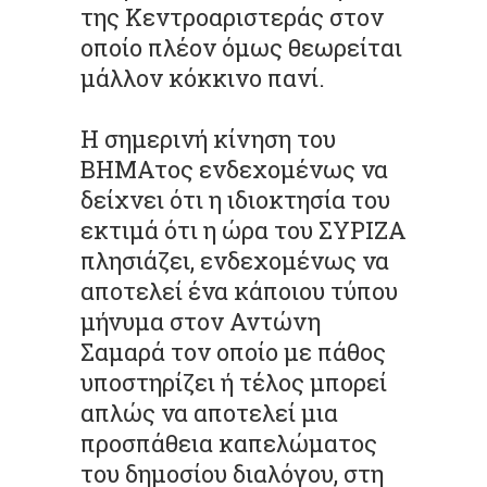
της Κεντροαριστεράς στον
οποίο πλέον όμως θεωρείται
μάλλον κόκκινο πανί.
Η σημερινή κίνηση του
ΒΗΜΑτος ενδεχομένως να
δείχνει ότι η ιδιοκτησία του
εκτιμά ότι η ώρα του ΣΥΡΙΖΑ
πλησιάζει, ενδεχομένως να
αποτελεί ένα κάποιου τύπου
μήνυμα στον Αντώνη
Σαμαρά τον οποίο με πάθος
υποστηρίζει ή τέλος μπορεί
απλώς να αποτελεί μια
προσπάθεια καπελώματος
του δημοσίου διαλόγου, στη