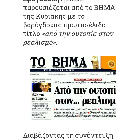
παρουσιάζεται από το ΒΗΜΑ
της Κυριακής με το
βαρύγδουπο πρωτοσέλιδο
τίτλο
«από την ουτοπία στον
ρεαλισμό»
.
Διαβάζοντας τη συνέντευξη