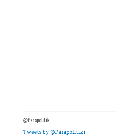
@Parapolitiki
Tweets by @Parapolitiki