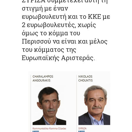
στιγμή με έναν
ευρωβουλευτή και το ΚΚΕ με
2 ευρωβουλευτές, χωρίς
όμως το κόμμα του
Περισσού να είναι και μέλος
του κόμματος της
Ευρωπαϊκής Αριστεράς.