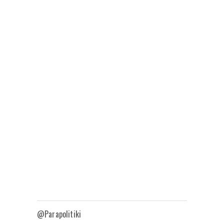
@Parapolitiki