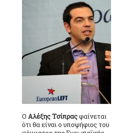
Ο
Αλέξης Τσίπρας
φαίνεται
ότι θα είναι ο υποψήφιος του
κόμματος της Ευρωπαϊκής