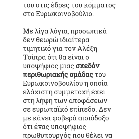
του στις έδρες του κόμματος
στο Ευρωκοινοβούλιο.
Mε λίγα λόγια, προσωπικά
δεν θεωρώ ιδιαίτερα
τιμητικό για τον Αλέξη
Τσίπρα ότι θα είναι ο
υποψήφιος μιας
σχεδόν
περιθωριακής ομάδας
του
Ευρωκοινοβουλίου η οποία
ελάχιστη συμμετοχή έχει
στη λήψη των αποφάσεων
σε ευρωπαϊκό επίπεδο. Δεν
με κάνει φοβερά αισιόδοξο
ότι ένας υποψήφιος
πρωθυπουργός που θέλει να