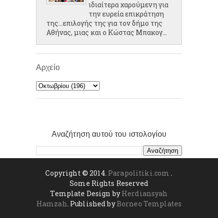
ιδιαίτερα χαρούμενη για
την ευρεία επικράτηση
της...επιλογής της για τον δήμο της
Αθήνας, μιας και ο Κώστας Μπακογ...
Αρχείο
Αναζήτηση αυτού του ιστολογίου
Copyright © 2014.
Parapolitiki.com
.
Some Rights Reserved
Template Design by
Herdiansyah
Hamzah
. Published by
Borneo Templates