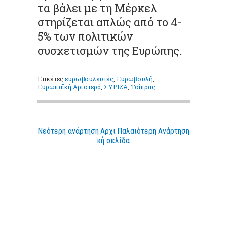
τα βάλει με τη Μέρκελ
στηρίζεται απλώς από το 4-
5% των πολιτικών
συσχετισμών της Ευρώπης.
Ετικέτες
ευρωβουλευτές
,
Ευρωβουλή
,
Ευρωπαϊκή Αριστερά
,
ΣΥΡΙΖΑ
,
Τσίπρας
Νεότερη ανάρτηση
Αρχι
Παλαιότερη Ανάρτηση
κή σελίδα