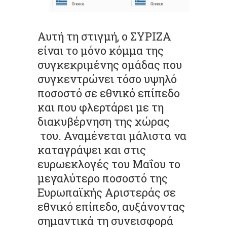
Αυτή τη στιγμή, ο ΣΥΡΙΖΑ
είναι το μόνο κόμμα της
συγκεκριμένης ομάδας που
συγκεντρώνει τόσο υψηλό
ποσοστό σε εθνικό επίπεδο
και που φλερτάρει με τη
διακυβέρνηση της χώρας
του. Αναμένεται μάλιστα να
καταγράψει και στις
ευρωεκλογές του Μαΐου το
μεγαλύτερο ποσοστό της
Ευρωπαϊκής Αριστεράς σε
εθνικό επίπεδο, αυξάνοντας
σημαντικά τη συνεισφορά