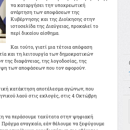
να καταργήσει την υποχρεωτική
ανάρτηση των αποφάσεων της
Κυβέρνησης και της Διοίκησης στην
ιστοσελίδα της Διαύγειας, προκαλεί το
περί δικαίου αίσθημα.
Και τούτο, γιατί μια τέτοια απόφαση
τία και τη λειτουργία των δημοκρατικών
ν της διαφάνειας, της λογοδοσίας, της
ήψη των αποφάσεων που τον αφορούν.
τική κατάκτηση αποτέλεσμα αγώνων, που
ηνικού λαού στις εκλογές, στις 4 Οκτώβρη
κη να περάσουμε ταχύτατα στην ψηφιακή
 Πράγμα αναγκαίο, εάν θέλουμε να ξεφύγουμε