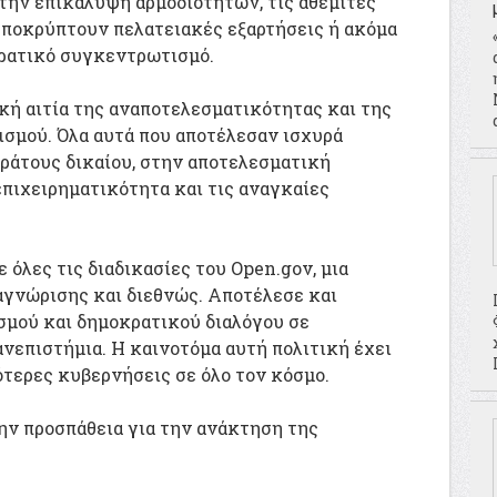
 την επικάλυψη αρμοδιοτήτων, τις αθέμιτες
υποκρύπτουν πελατειακές εξαρτήσεις ή ακόμα
κρατικό συγκεντρωτισμό.
κή αιτία της αναποτελεσματικότητας και της
ισμού. Όλα αυτά που αποτέλεσαν ισχυρά
ράτους δικαίου, στην αποτελεσματική
επιχειρηματικότητα και τις αναγκαίες
ε όλες τις διαδικασίες του Open.gov, μια
αγνώρισης και διεθνώς. Αποτέλεσε και
σμού και δημοκρατικού διαλόγου σε
νεπιστήμια. Η καινοτόμα αυτή πολιτική έχει
ότερες κυβερνήσεις σε όλο τον κόσμο.
ν προσπάθεια για την ανάκτηση της